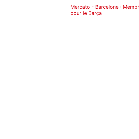
Mercato - Barcelone : Memphi
pour le Barça