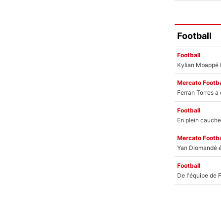
Football
Football
Mercato Footba
Football
Mercato Footba
Football