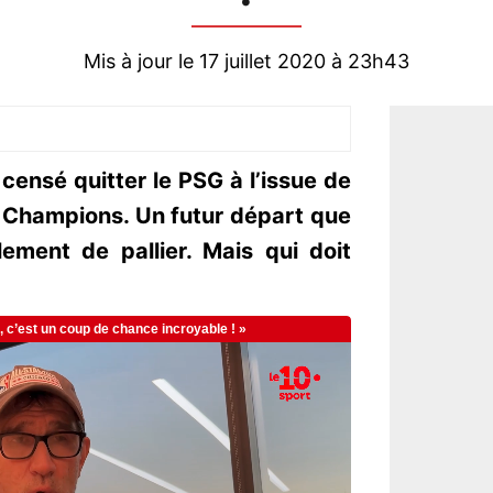
Mis à jour le 17 juillet 2020 à 23h43
censé quitter le PSG à l’issue de
 Champions. Un futur départ que
lement de pallier. Mais qui doit