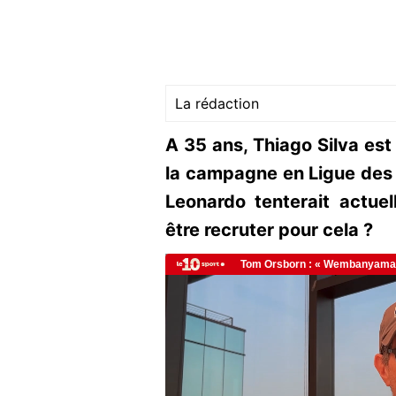
La rédaction
A 35 ans, Thiago Silva est 
la campagne en Ligue des
Leonardo tenterait actuel
être recruter pour cela ?