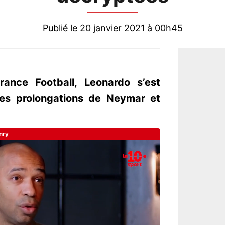
Publié le 20 janvier 2021 à 00h45
ance Football, Leonardo s’est
les prolongations de Neymar et