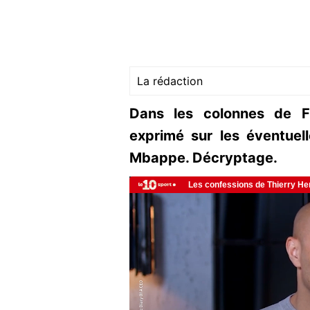
La rédaction
Dans les colonnes de Fr
exprimé sur les éventuel
Mbappe. Décryptage.