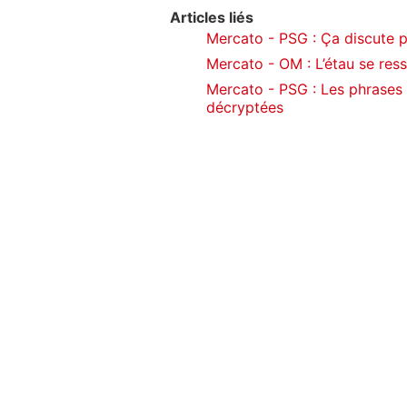
Articles liés
Mercato - PSG : Ça discute
Mercato - OM : L’étau se ress
Mercato - PSG : Les phrase
décryptées