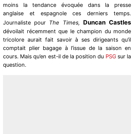
moins la tendance évoquée dans la presse
anglaise et espagnole ces derniers temps.
Duncan Castles
Journaliste pour
The Times,
dévoilait récemment que le champion du monde
tricolore aurait fait savoir à ses dirigeants qu’il
comptait plier bagage à l’issue de la saison en
cours. Mais qu’en est-il de la position du
PSG
sur la
question.