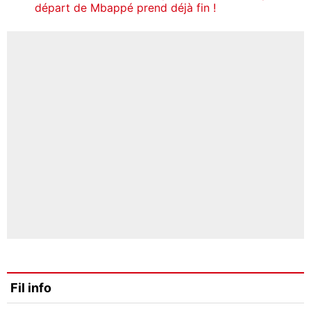
départ de Mbappé prend déjà fin !
Fil info