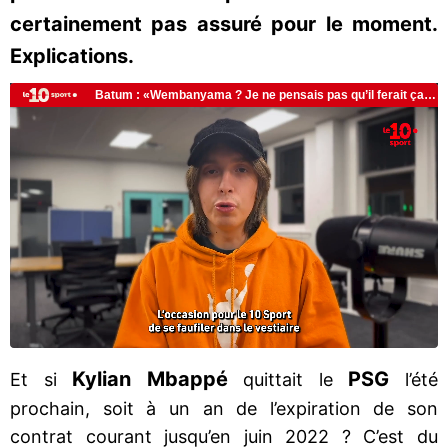
certainement pas assuré pour le moment.
Explications.
Kylian Mbappé
PSG
Et si
quittait le
l’été
prochain, soit à un an de l’expiration de son
contrat courant jusqu’en juin 2022 ? C’est du