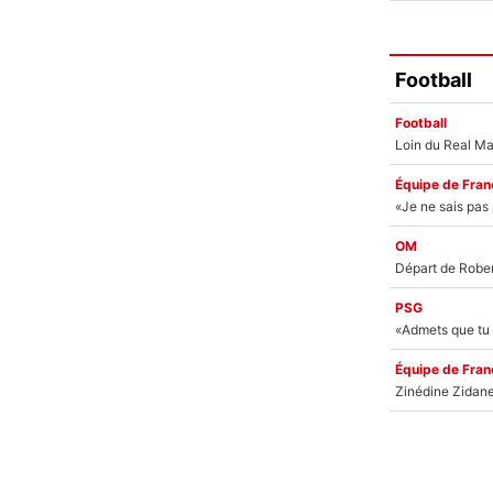
Football
Football
Équipe de Fran
OM
PSG
Équipe de Fran