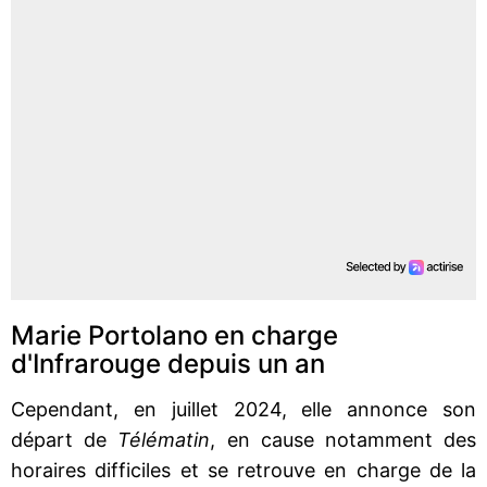
Marie Portolano en charge
d'Infrarouge depuis un an
Cependant, en juillet 2024, elle annonce son
départ de
Télématin
, en cause notamment des
horaires difficiles et se retrouve en charge de la