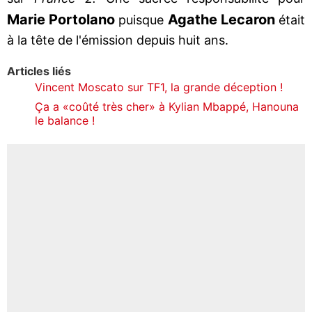
Marie Portolano
Agathe Lecaron
puisque
était
à la tête de l'émission depuis huit ans.
Articles liés
Vincent Moscato sur TF1, la grande déception !
Ça a «coûté très cher» à Kylian Mbappé, Hanouna
le balance !