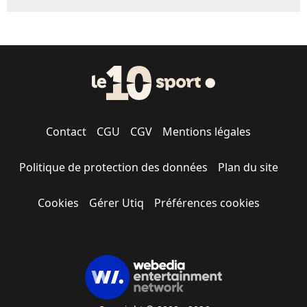
Contact
CGU
CGV
Mentions légales
Politique de protection des données
Plan du site
Cookies
Gérer Utiq
Préférences cookies