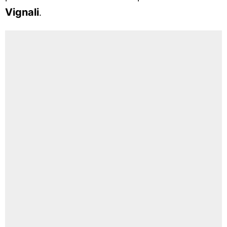
Vignali
.