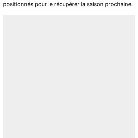
positionnés pour le récupérer la saison prochaine.