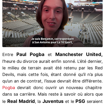
Paul Pogba
Manchester United,
Entre
et
l’heure du divorce aurait enfin sonné. L’été dernier,
le milieu de terrain avait été retenu par les Red
Devils, mais cette fois, étant donné qu’il n’a plus
qu’un an de contrat, l’issue devrait être différente.
Pogba
devrait donc ouvrir un nouveau chapitre
dans sa carrière. Mais reste à savoir où alors que
Real Madrid
Juventus
PSG
le
, la
et le
seraient