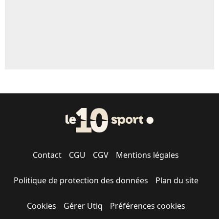
Contact
CGU
CGV
Mentions légales
Politique de protection des données
Plan du site
Cookies
Gérer Utiq
Préférences cookies