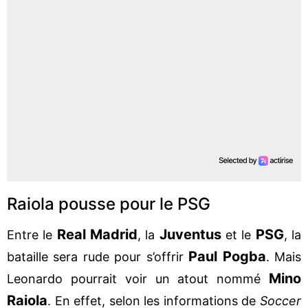
Raiola pousse pour le PSG
Real Madrid
Juventus
PSG
Entre le
, la
et le
, la
Paul Pogba
bataille sera rude pour s’offrir
. Mais
Mino
Leonardo pourrait voir un atout nommé
Raiola
. En effet, selon les informations de
Soccer