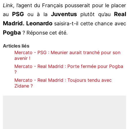
Link
, l’agent du Français pousserait pour le placer
PSG
Juventus
Real
au
ou à la
plutôt qu’au
Madrid. Leonardo
saisira-t-il cette chance avec
Pogba
? Réponse cet été.
Articles liés
Mercato - PSG : Meunier aurait tranché pour son
avenir !
Mercato - Real Madrid : Porte fermée pour Pogba
?
Mercato - Real Madrid : Toujours tendu avec
Zidane ?