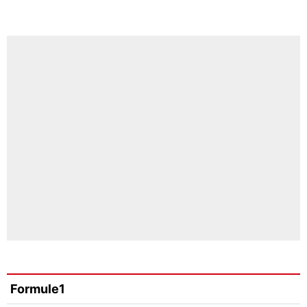
Formule1