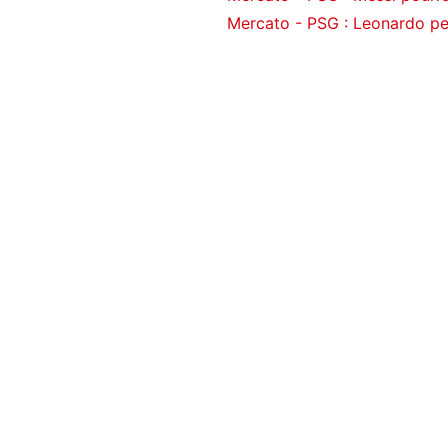
Mercato - PSG : Leonardo peut