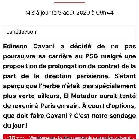
Mis à jour le 9 août 2020 à 09h44
La rédaction
Edinson Cavani a décidé de ne pas
poursuivre sa carrière au PSG malgré une
proposition de prolongation de contrat de la
part de la direction parisienne. S’étant
aperçu que l’herbe n’était pas spécialement
plus verte ailleurs, El Matador aurait tenté
de revenir à Paris en vain. À court d’options,
que doit faire Cavani ? C’est notre sondage
du jour !