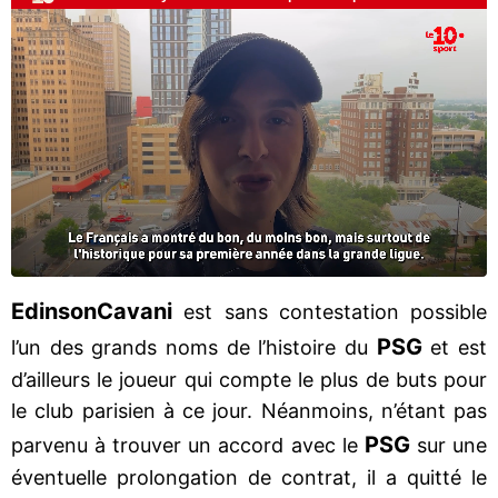
Edinson
Cavani
est sans contestation possible
PSG
l’un des grands noms de l’histoire du
et est
d’ailleurs le joueur qui compte le plus de buts pour
le club parisien à ce jour. Néanmoins, n’étant pas
PSG
parvenu à trouver un accord avec le
sur une
éventuelle prolongation de contrat, il a quitté le