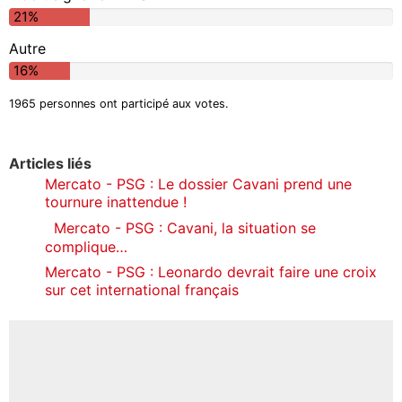
21%
Autre
16%
1965 personnes ont participé aux votes.
Articles liés
Mercato - PSG : Le dossier Cavani prend une
tournure inattendue !
Mercato - PSG : Cavani, la situation se
complique…
Mercato - PSG : Leonardo devrait faire une croix
sur cet international français