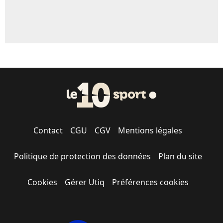
Contact
CGU
CGV
Mentions légales
Politique de protection des données
Plan du site
Cookies
Gérer Utiq
Préférences cookies