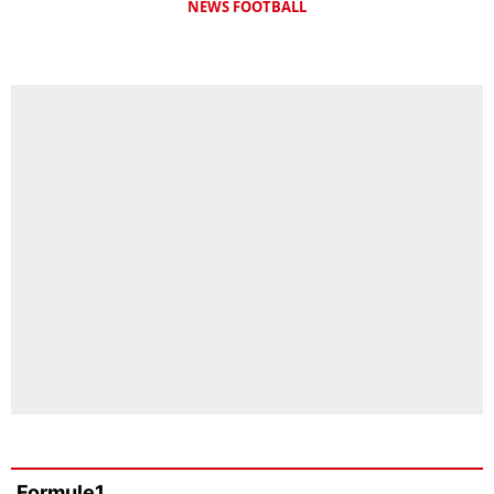
NEWS FOOTBALL
Formule1