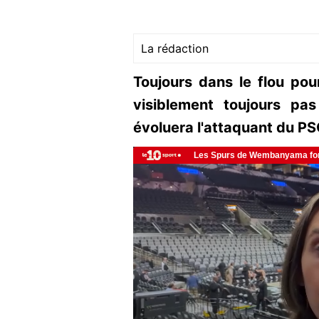
La rédaction
Toujours dans le flou pou
visiblement toujours pa
évoluera l'attaquant du PS