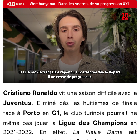
Cristiano Ronaldo
vit une saison difficile avec la
Juventus.
Eliminé dès les huitièmes de finale
Porto
C1
face à
en
, le club turinois pourrait ne
Ligue des Champions
même pas jouer la
en
2021-2022. En effet,
La Vieille Dame
est