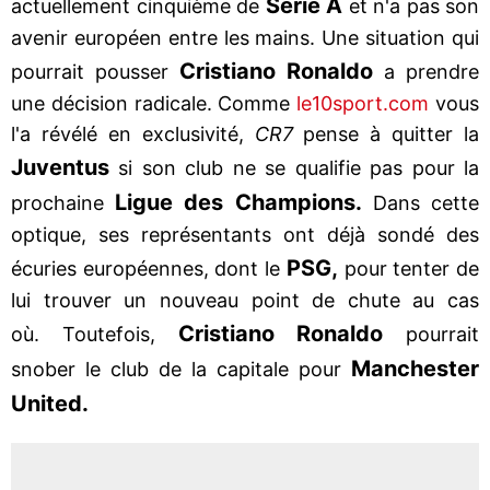
Serie A
actuellement cinquième de
et n'a pas son
avenir européen entre les mains. Une situation qui
Cristiano Ronaldo
pourrait pousser
a prendre
une décision radicale. Comme
le10sport.com
vous
l'a révélé en exclusivité,
CR7
pense à quitter la
Juventus
si son club ne se qualifie pas pour la
Ligue des Champions.
prochaine
Dans cette
optique, ses représentants ont déjà sondé des
PSG,
écuries européennes, dont le
pour tenter de
lui trouver un nouveau point de chute au cas
Cristiano Ronaldo
où. Toutefois,
pourrait
Manchester
snober le club de la capitale pour
United.