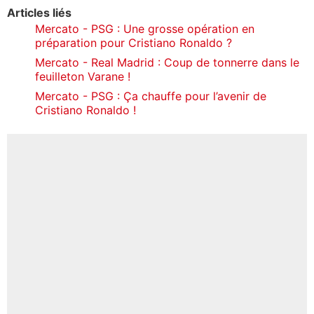
Articles liés
Mercato - PSG : Une grosse opération en
préparation pour Cristiano Ronaldo ?
Mercato - Real Madrid : Coup de tonnerre dans le
feuilleton Varane !
Mercato - PSG : Ça chauffe pour l’avenir de
Cristiano Ronaldo !