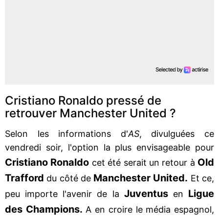
Cristiano Ronaldo pressé de
retrouver Manchester United ?
Selon les informations d'
AS
, divulguées ce
vendredi soir, l'option la plus envisageable pour
Cristiano Ronaldo
Old
cet été serait un retour à
Trafford
Manchester United.
du côté de
Et ce,
Juventus
Ligue
peu importe l'avenir de la
en
des Champions.
A en croire le média espagnol,