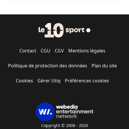
Contact
CGU
CGV
Mentions légales
Politique de protection des données
Plan du site
Cookies
Gérer Utiq
Préférences cookies
Copyright © 2008 - 2026