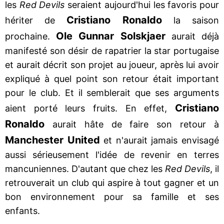
les
Red Devils
seraient aujourd'hui les favoris pour
Cristiano Ronaldo
hériter de
la saison
Ole Gunnar Solskjaer
prochaine.
aurait déjà
manifesté son désir de rapatrier la star portugaise
et aurait décrit son projet au joueur, après lui avoir
expliqué à quel point son retour était important
pour le club. Et il semblerait que ses arguments
Cristiano
aient porté leurs fruits. En effet,
Ronaldo
aurait hâte de faire son retour à
Manchester United
et n'aurait jamais envisagé
aussi sérieusement l'idée de revenir en terres
mancuniennes. D'autant que chez les
Red Devils
, il
retrouverait un club qui aspire à tout gagner et un
bon environnement pour sa famille et ses
enfants.