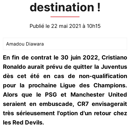
destination !
Publié le 22 mai 2021 à 10h15
Amadou Diawara
En fin de contrat le 30 juin 2022, Cristiano
Ronaldo aurait prévu de quitter la Juventus
dès cet été en cas de non-qualification
pour la prochaine Ligue des Champions.
Alors que le PSG et Manchester United
seraient en embuscade, CR7 envisagerait
très sérieusement l'option d'un retour chez
les Red Devils.