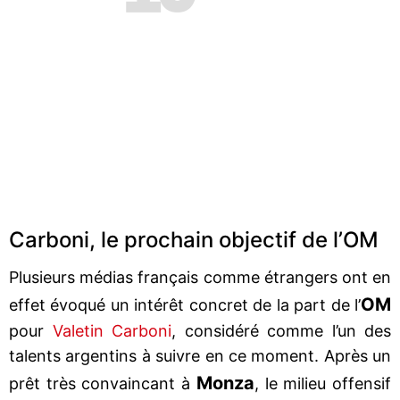
Carboni, le prochain objectif de l’OM
Plusieurs médias français comme étrangers ont en
OM
effet évoqué un intérêt concret de la part de l’
pour
Valetin Carboni
, considéré comme l’un des
talents argentins à suivre en ce moment. Après un
Monza
prêt très convaincant à
, le milieu offensif