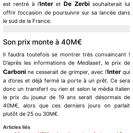
Inter
De Zerbi
est rentré à l’
et
souhaiterait lui
offrir l’occasion de poursuivre sur sa lancée dans
le sud de la France.
Son prix monte à 40M€
Il faudra toutefois se montrer très convaincant !
D’après les informations de
Mediaset
, le prix de
Carboni
Inter
ne cesserait de grimper, avec l’
qui
a d’ores et déjà fermé la porte à un prêt. Ce sera
donc un transfert ou rien et selon le média italien
le prix du joueur de 19 ans serait désormais de
40M€, alors que ces derniers jours on parlait
plutôt de 25 ou 30M€.
Articles liés