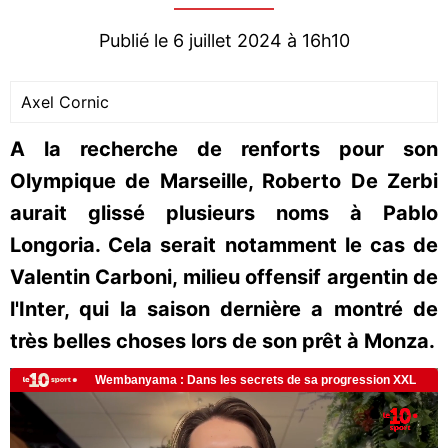
Publié le 6 juillet 2024 à 16h10
Axel Cornic
A la recherche de renforts pour son
Olympique de Marseille, Roberto De Zerbi
aurait glissé plusieurs noms à Pablo
Longoria. Cela serait notamment le cas de
Valentin Carboni, milieu offensif argentin de
l'Inter, qui la saison dernière a montré de
très belles choses lors de son prêt à Monza.