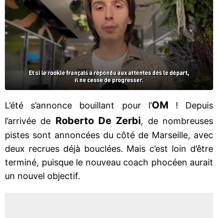
OM
L’été s’annonce bouillant pour l’
! Depuis
Roberto De Zerbi
l’arrivée de
, de nombreuses
pistes sont annoncées du côté de Marseille, avec
deux recrues déjà bouclées. Mais c’est loin d’être
terminé, puisque le nouveau coach phocéen aurait
un nouvel objectif.