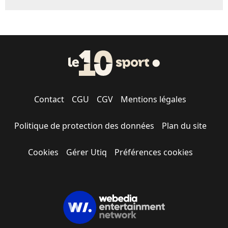
Contact
CGU
CGV
Mentions légales
Politique de protection des données
Plan du site
Cookies
Gérer Utiq
Préférences cookies