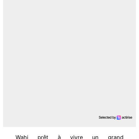
Wahi prêt à vivre un grand