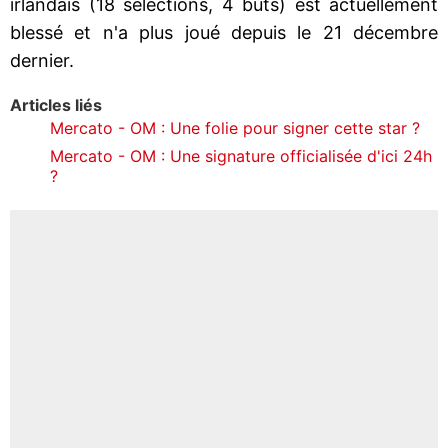
irlandais (18 sélections, 4 buts) est actuellement
blessé et n'a plus joué depuis le 21 décembre
dernier.
Articles liés
Mercato - OM : Une folie pour signer cette star ?
Mercato - OM : Une signature officialisée d'ici 24h
?