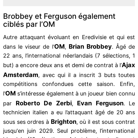
Brobbey et Ferguson également
ciblés par l’OM
Autre attaquant évoluant en Eredivisie et qui est
OM
Brian Brobbey
dans le viseur de l’
,
. Âgé de
22 ans, l’international néerlandais (7 sélections, 1
Ajax
but) a encore deux ans et demi de contrat à l’
Amsterdam
, avec qui il a inscrit 3 buts toutes
compétitions confondues cette saison. Enfin,
OM
l’
s’intéresse également à un joueur bien connu
Roberto De Zerbi
Evan Ferguson
par
,
. Le
technicien italien a eu l’attaquant âgé de 20 ans
Brighton
sous ses ordres à
, où il est sous contrat
jusqu'en juin 2029. Seul problème, l’international