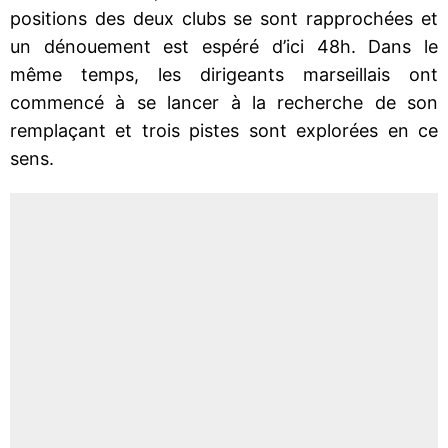
positions des deux clubs se sont rapprochées et
un dénouement est espéré d’ici 48h. Dans le
même temps, les dirigeants marseillais ont
commencé à se lancer à la recherche de son
remplaçant et trois pistes sont explorées en ce
sens.