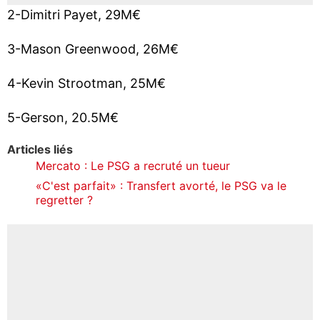
2-Dimitri Payet, 29M€
3-Mason Greenwood, 26M€
4-Kevin Strootman, 25M€
5-Gerson, 20.5M€
Articles liés
Mercato : Le PSG a recruté un tueur
«C'est parfait» : Transfert avorté, le PSG va le
regretter ?