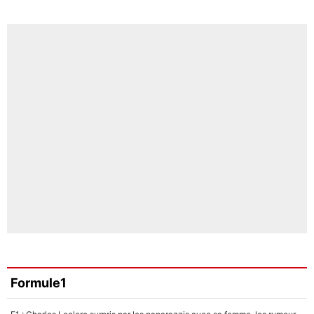
Formule1