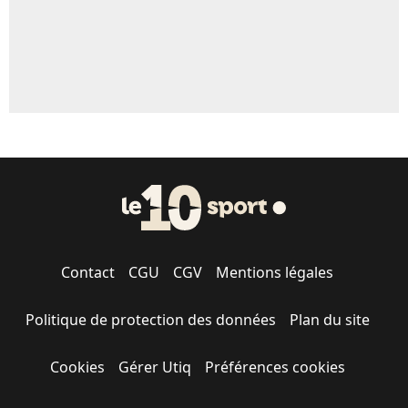
Contact
CGU
CGV
Mentions légales
Politique de protection des données
Plan du site
Cookies
Gérer Utiq
Préférences cookies