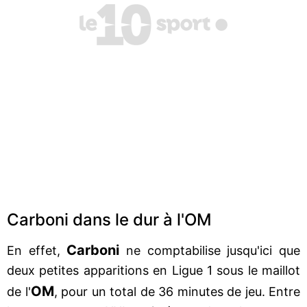
Carboni dans le dur à l'OM
Carboni
En effet,
ne comptabilise jusqu'ici que
deux petites apparitions en Ligue 1 sous le maillot
OM
de l'
, pour un total de 36 minutes de jeu. Entre