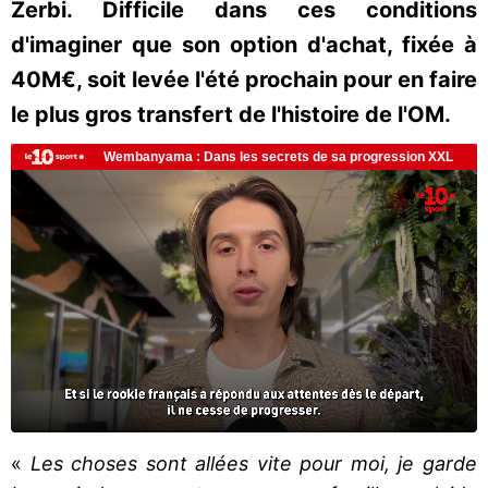
Zerbi. Difficile dans ces conditions
d'imaginer que son option d'achat, fixée à
40M€, soit levée l'été prochain pour en faire
le plus gros transfert de l'histoire de l'OM.
«
Les choses sont allées vite pour moi, je garde