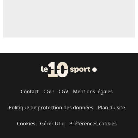
Contact
CGU
CGV
Mentions légales
Politique de protection des données
Plan du site
Cookies
Gérer Utiq
Préférences cookies