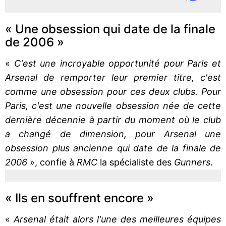
« Une obsession qui date de la finale
de 2006 »
«
C'est une incroyable opportunité pour Paris et
Arsenal de remporter leur premier titre, c'est
comme une obsession pour ces deux clubs. Pour
Paris, c'est une nouvelle obsession née de cette
dernière décennie à partir du moment où le club
a changé de dimension, pour Arsenal une
obsession plus ancienne qui date de la finale de
2006
», confie à
RMC
la spécialiste des
Gunners
.
« Ils en souffrent encore »
«
Arsenal était alors l'une des meilleures équipes