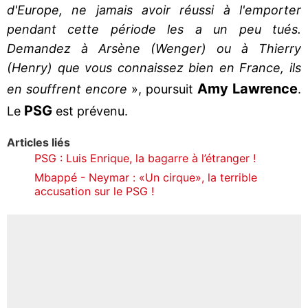
d'Europe, ne jamais avoir réussi à l'emporter
pendant cette période les a un peu tués.
Demandez à Arsène (Wenger) ou à Thierry
(Henry) que vous connaissez bien en France, ils
Amy Lawrence
en souffrent encore
», poursuit
.
PSG
Le
est prévenu.
Articles liés
PSG : Luis Enrique, la bagarre à l’étranger !
Mbappé - Neymar : «Un cirque», la terrible
accusation sur le PSG !