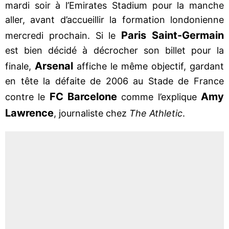
mardi soir à l’Emirates Stadium pour la manche
aller, avant d’accueillir la formation londonienne
Paris Saint-Germain
mercredi prochain. Si le
est bien décidé à décrocher son billet pour la
Arsenal
finale,
affiche le même objectif, gardant
en tête la défaite de 2006 au Stade de France
FC Barcelone
Amy
contre le
comme l’explique
Lawrence
, journaliste chez
The Athletic
.