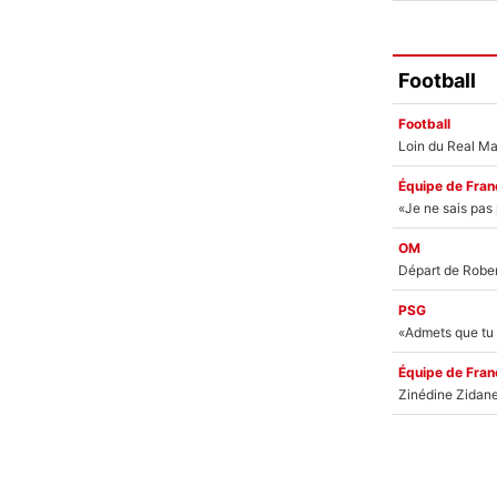
Football
Football
Équipe de Fran
OM
PSG
Équipe de Fran