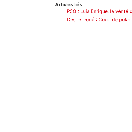
Articles liés
PSG : Luis Enrique, la vérité 
Désiré Doué : Coup de poker