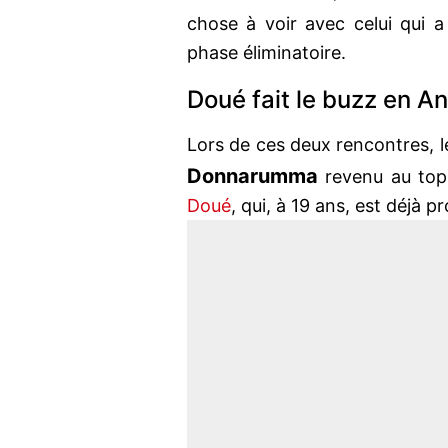
chose à voir avec celui qui 
phase éliminatoire.
Doué fait le buzz en An
Lors de ces deux rencontres, 
Donnarumma
revenu au top,
Doué
, qui, à 19 ans, est déjà 