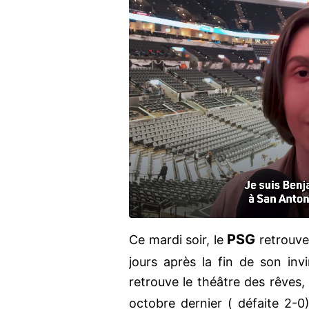
PSG
Ce mardi soir, le
retrouve
jours après la fin de son invin
retrouve le théâtre des rêves, 
octobre dernier ( défaite 2-0