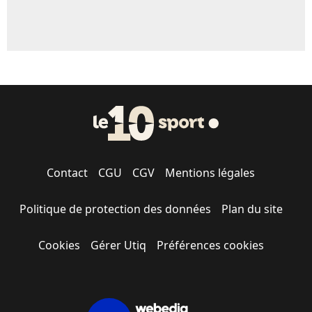
Contact
CGU
CGV
Mentions légales
Politique de protection des données
Plan du site
Cookies
Gérer Utiq
Préférences cookies