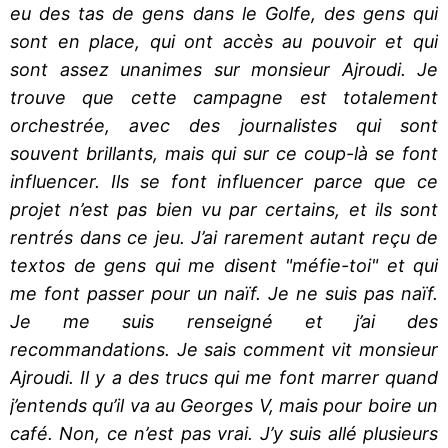
eu des tas de gens dans le Golfe, des gens qui
sont en place, qui ont accès au pouvoir et qui
sont assez unanimes sur monsieur Ajroudi. Je
trouve que cette campagne est totalement
orchestrée, avec des journalistes qui sont
souvent brillants, mais qui sur ce coup-là se font
influencer. Ils se font influencer parce que ce
projet n’est pas bien vu par certains, et ils sont
rentrés dans ce jeu. J’ai rarement autant reçu de
textos de gens qui me disent "méfie-toi" et qui
me font passer pour un naïf. Je ne suis pas naïf.
Je me suis renseigné et j’ai des
recommandations. Je sais comment vit monsieur
Ajroudi. Il y a des trucs qui me font marrer quand
j’entends qu’il va au Georges V, mais pour boire un
café. Non, ce n’est pas vrai. J’y suis allé plusieurs