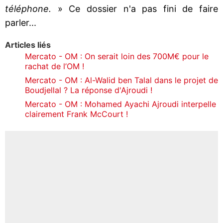
téléphone.
» Ce dossier n'a pas fini de faire
parler...
Articles liés
Mercato - OM : On serait loin des 700M€ pour le
rachat de l’OM !
Mercato - OM : Al-Walid ben Talal dans le projet de
Boudjellal ? La réponse d'Ajroudi !
Mercato - OM : Mohamed Ayachi Ajroudi interpelle
clairement Frank McCourt !