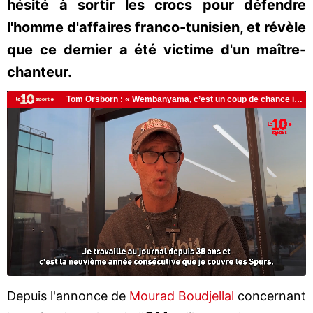
hésité à sortir les crocs pour défendre
l'homme d'affaires franco-tunisien, et révèle
que ce dernier a été victime d'un maître-
chanteur.
Depuis l'annonce de
Mourad Boudjellal
concernant