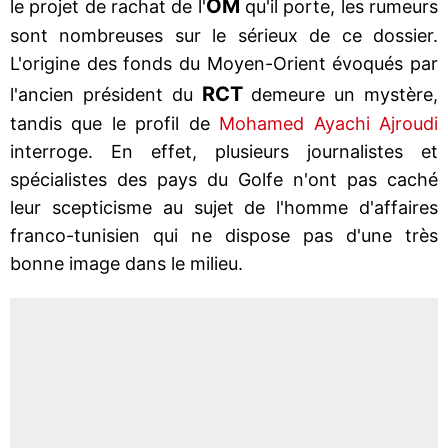
OM
le projet de rachat de l'
qu'il porte, les rumeurs
sont nombreuses sur le sérieux de ce dossier.
L'origine des fonds du Moyen-Orient évoqués par
RCT
l'ancien président du
demeure un mystère,
tandis que le profil de
Mohamed Ayachi Ajroudi
interroge. En effet, plusieurs journalistes et
spécialistes des pays du Golfe n'ont pas caché
leur scepticisme au sujet de l'homme d'affaires
franco-tunisien qui ne dispose pas d'une très
bonne image dans le milieu.