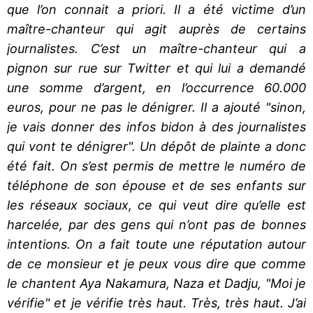
que l’on connait a priori. Il a été victime d’un
maître-chanteur qui agit auprès de certains
journalistes. C’est un maître-chanteur qui a
pignon sur rue sur Twitter et qui lui a demandé
une somme d’argent, en l’occurrence 60.000
euros, pour ne pas le dénigrer. Il a ajouté "sinon,
je vais donner des infos bidon à des journalistes
qui vont te dénigrer". Un dépôt de plainte a donc
été fait. On s’est permis de mettre le numéro de
téléphone de son épouse et de ses enfants sur
les réseaux sociaux, ce qui veut dire qu’elle est
harcelée, par des gens qui n’ont pas de bonnes
intentions. On a fait toute une réputation autour
de ce monsieur et je peux vous dire que comme
le chantent Aya Nakamura, Naza et Dadju, "Moi je
vérifie" et je vérifie très haut. Très, très haut. J’ai