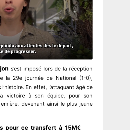
jon
s’est imposé lors de la réception
 la 29e journée de National (1-0),
l’histoire. En effet, l’attaquant âgé de
a victoire à son équipe, pour son
mière, devenant ainsi le plus jeune
es pour ce transfert à 15M€