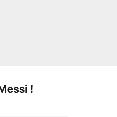
Messi !