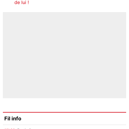
de lui !
Fil info