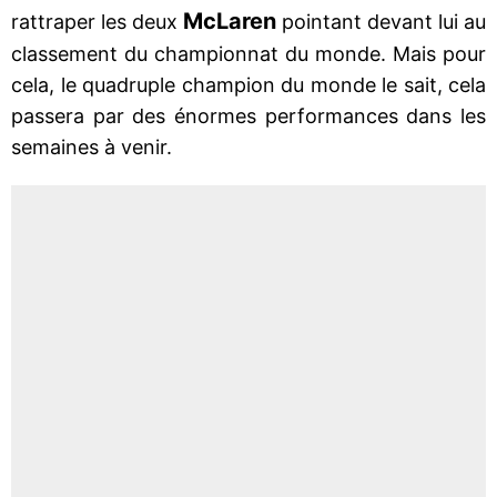
McLaren
rattraper les deux
pointant devant lui au
classement du championnat du monde. Mais pour
cela, le quadruple champion du monde le sait, cela
passera par des énormes performances dans les
semaines à venir.