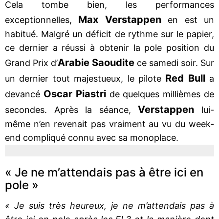
Cela tombe bien, les performances
Max Verstappen
exceptionnelles,
en est un
habitué. Malgré un déficit de rythme sur le papier,
ce dernier a réussi à obtenir la pole position du
Arabie Saoudite
Grand Prix d’
ce samedi soir. Sur
Red Bull
un dernier tout majestueux, le pilote
a
Oscar Piastri
devancé
de quelques millièmes de
Verstappen
secondes. Après la séance,
lui-
même n’en revenait pas vraiment au vu du week-
end compliqué connu avec sa monoplace.
« Je ne m’attendais pas à être ici en
pole »
« Je suis très heureux, je ne m’attendais pas à