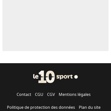
Contact
CGU
CGV
Mentions légales
Politique de protection des données
Plan du site