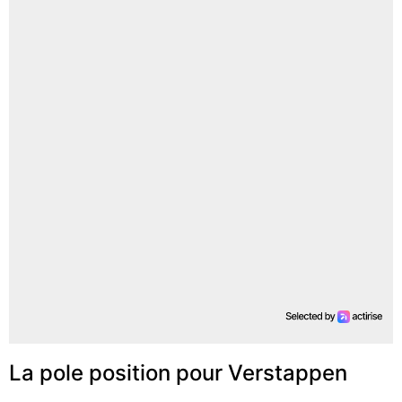
La pole position pour Verstappen