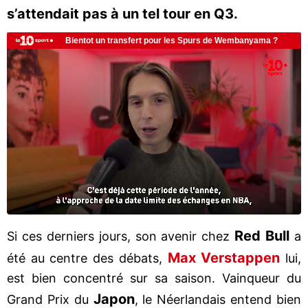
s’attendait pas à un tel tour en Q3.
Red Bull
Si ces derniers jours, son avenir chez
a
Max Verstappen
été au centre des débats,
lui,
est bien concentré sur sa saison. Vainqueur du
Japon
Grand Prix du
, le Néerlandais entend bien