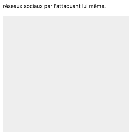
réseaux sociaux par l'attaquant lui même.