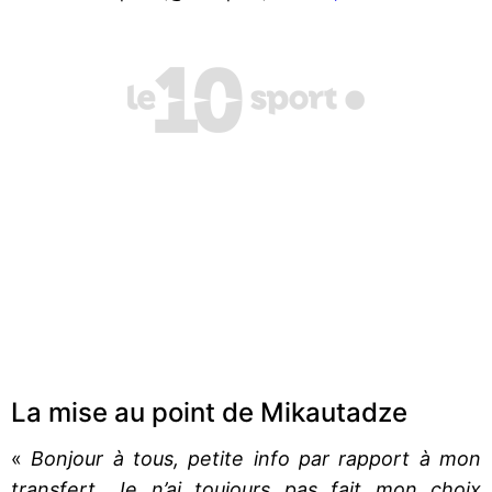
La mise au point de Mikautadze
«
Bonjour à tous, petite info par rapport à mon
transfert. Je n’ai toujours pas fait mon choix