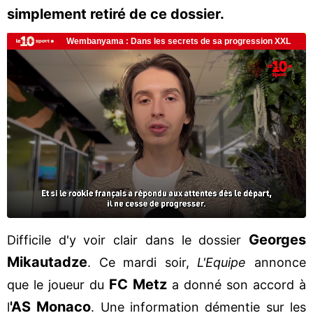
simplement retiré de ce dossier.
Georges
Difficile d'y voir clair dans le dossier
Mikautadze
. Ce mardi soir,
L'Equipe
annonce
FC Metz
que le joueur du
a donné son accord à
'AS Monaco
l
. Une information démentie sur les