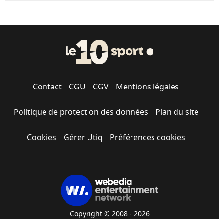
Contact
CGU
CGV
Mentions légales
Politique de protection des données
Plan du site
Cookies
Gérer Utiq
Préférences cookies
Copyright © 2008 - 2026