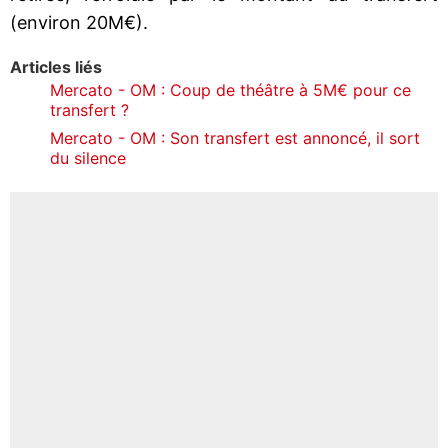
(environ 20M€).
Articles liés
Mercato - OM : Coup de théâtre à 5M€ pour ce
transfert ?
Mercato - OM : Son transfert est annoncé, il sort
du silence