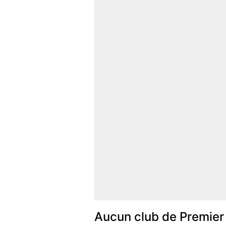
Aucun club de Premier 