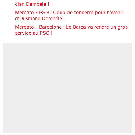
clan Dembélé !
Mercato - PSG : Coup de tonnerre pour l'avenir
d'Ousmane Dembélé !
Mercato - Barcelone : Le Barça va rendre un gros
service au PSG !