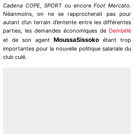
Cadena COPE
,
SPORT
ou encore
Foot Mercato
.
Néanmoins, on ne se rapprocherait pas pour
autant d’un terrain d’entente entre les différentes
parties, les demandes économiques de
Dembélé
Moussa
Sissoko
et de son agent
étant trop
importantes pour la nouvelle politique salariale du
club culé.