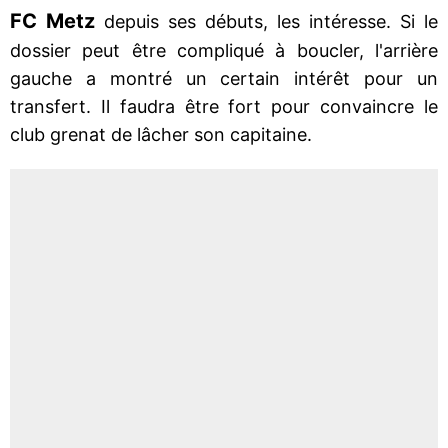
FC Metz
depuis ses débuts, les intéresse. Si le
dossier peut être compliqué à boucler, l'arrière
gauche a montré un certain intérêt pour un
transfert. Il faudra être fort pour convaincre le
club grenat de lâcher son capitaine.