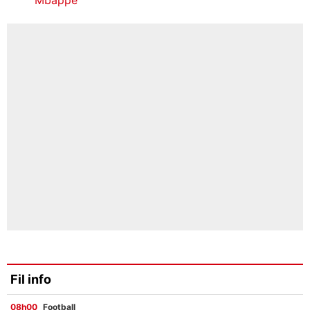
Fil info
08h00
Football