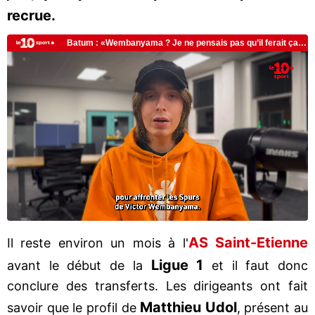
recrue.
AS Saint-Etienne
Il reste environ un mois à l'
Ligue 1
avant le début de la
et il faut donc
conclure des transferts. Les dirigeants ont fait
Matthieu Udol
savoir que le profil de
, présent au