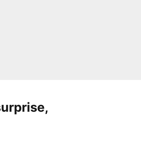
urprise,