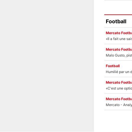
Football
Mercato Footba
Mercato Footba
Football
Mercato Footba
Mercato Footba