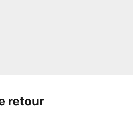
e retour