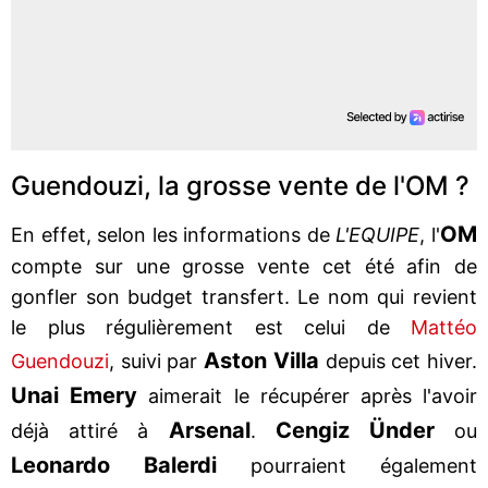
Guendouzi, la grosse vente de l'OM ?
OM
En effet, selon les informations de
L'EQUIPE
, l'
compte sur une grosse vente cet été afin de
gonfler son budget transfert. Le nom qui revient
le plus régulièrement est celui de
Mattéo
Aston Villa
Guendouzi
, suivi par
depuis cet hiver.
Unai Emery
aimerait le récupérer après l'avoir
Arsenal
Cengiz Ünder
déjà attiré à
.
ou
Leonardo Balerdi
pourraient également