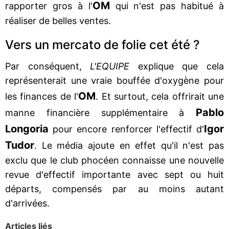
OM
rapporter gros à l'
qui n'est pas habitué à
réaliser de belles ventes.
Vers un mercato de folie cet été ?
Par conséquent,
L'EQUIPE
explique que cela
représenterait une vraie bouffée d'oxygène pour
OM
les finances de l'
. Et surtout, cela offrirait une
Pablo
manne financière supplémentaire à
Longoria
Igor
pour encore renforcer l'effectif d'
Tudor
. Le média ajoute en effet qu'il n'est pas
exclu que le club phocéen connaisse une nouvelle
revue d'effectif importante avec sept ou huit
départs, compensés par au moins autant
d'arrivées.
Articles liés