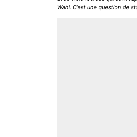
Wahi. C’est une question de sta