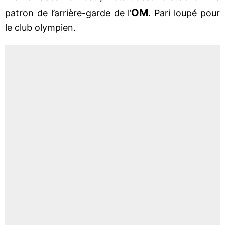
OM
patron de l’arrière-garde de l’
. Pari loupé pour
le club olympien.