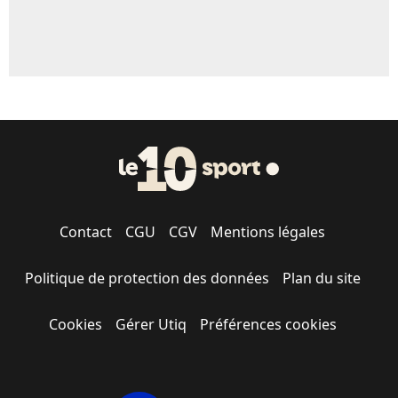
Contact
CGU
CGV
Mentions légales
Politique de protection des données
Plan du site
Cookies
Gérer Utiq
Préférences cookies