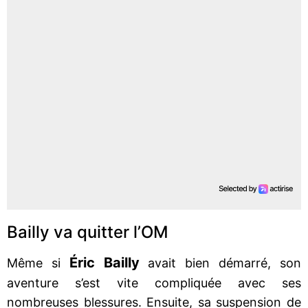
Bailly va quitter l’OM
Éric Bailly
Même si
avait bien démarré, son
aventure s’est vite compliquée avec ses
nombreuses blessures. Ensuite, sa suspension de