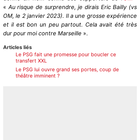
«
Au risque de surprendre, je dirais Eric Bailly (vs
OM, le 2 janvier 2023). Il a une grosse expérience
et il est bon un peu partout. Cela avait été très
dur pour moi contre Marseille
».
Articles liés
Le PSG fait une promesse pour boucler ce
transfert XXL
Le PSG lui ouvre grand ses portes, coup de
théâtre imminent ?