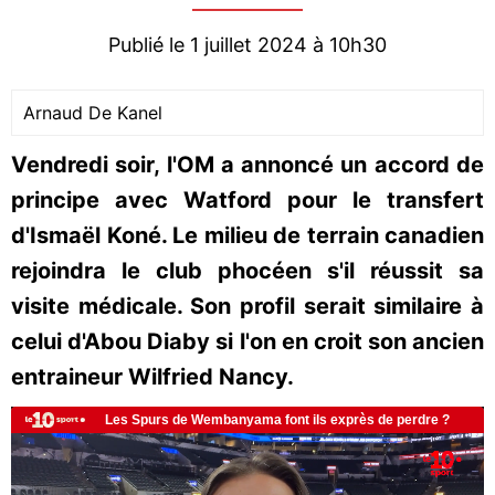
Publié le 1 juillet 2024 à 10h30
Arnaud De Kanel
Vendredi soir, l'OM a annoncé un accord de
principe avec Watford pour le transfert
d'Ismaël Koné. Le milieu de terrain canadien
rejoindra le club phocéen s'il réussit sa
visite médicale. Son profil serait similaire à
celui d'Abou Diaby si l'on en croit son ancien
entraineur Wilfried Nancy.