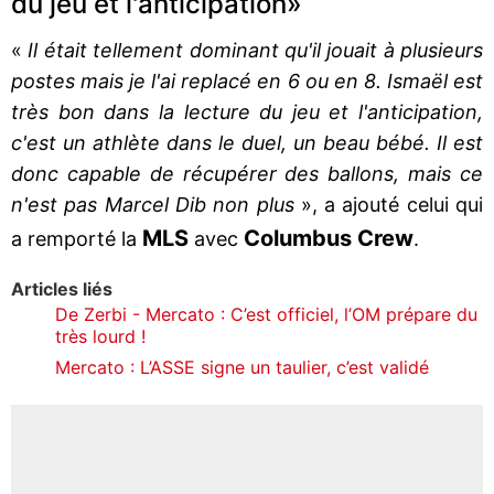
du jeu et l'anticipation»
«
Il était tellement dominant qu'il jouait à plusieurs
postes mais je l'ai replacé en 6 ou en 8. Ismaël est
très bon dans la lecture du jeu et l'anticipation,
c'est un athlète dans le duel, un beau bébé. Il est
donc capable de récupérer des ballons, mais ce
n'est pas Marcel Dib non plus
», a ajouté celui qui
MLS
Columbus Crew
a remporté la
avec
.
Articles liés
De Zerbi - Mercato : C’est officiel, l’OM prépare du
très lourd !
Mercato : L’ASSE signe un taulier, c’est validé