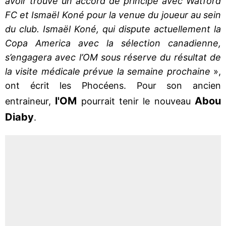
avoir trouvé un accord de principe avec Watford
FC et Ismaël Koné pour la venue du joueur au sein
du club. Ismaël Koné, qui dispute actuellement la
Copa America avec la sélection canadienne,
s’engagera avec l’OM sous réserve du résultat de
la visite médicale prévue la semaine prochaine
»,
ont écrit les Phocéens. Pour son ancien
l'OM
Abou
entraineur,
pourrait tenir le nouveau
Diaby
.