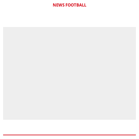
NEWS FOOTBALL