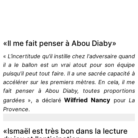
«Il me fait penser à Abou Diaby»
«
L’incertitude qu'il instille chez l'adversaire quand
il a le ballon est un vrai atout pour son équipe
puisqu'il peut tout faire. Il a une sacrée capacité à
accélérer sur les premiers mètres. En cela, il me
fait penser à Abou Diaby, toutes proportions
Wilfried Nancy
gardées
», a déclaré
pour
La
Provence
.
«Ismaël est très bon dans la lecture