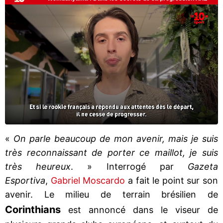
«
On parle beaucoup de mon avenir, mais je suis
très reconnaissant de porter ce maillot, je suis
très heureux
. » Interrogé par
Gazeta
Esportiva
,
Gabriel Moscardo
a fait le point sur son
avenir. Le milieu de terrain brésilien de
Corinthians
est annoncé dans le viseur de