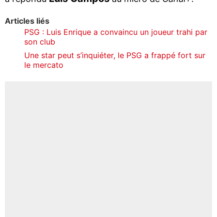
Articles liés
PSG : Luis Enrique a convaincu un joueur trahi par
son club
Une star peut s’inquiéter, le PSG a frappé fort sur
le mercato