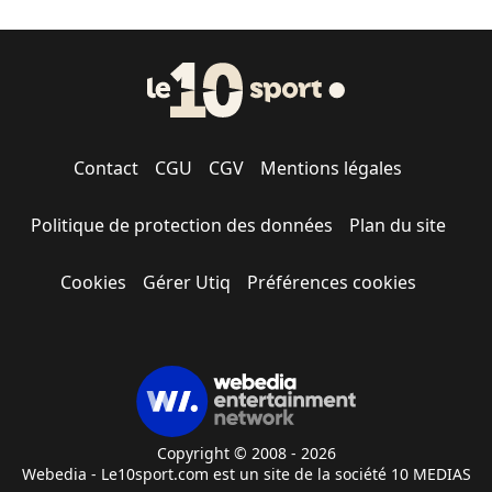
Contact
CGU
CGV
Mentions légales
Politique de protection des données
Plan du site
Cookies
Gérer Utiq
Préférences cookies
Copyright © 2008 - 2026
Webedia - Le10sport.com est un site de la société 10 MEDIAS