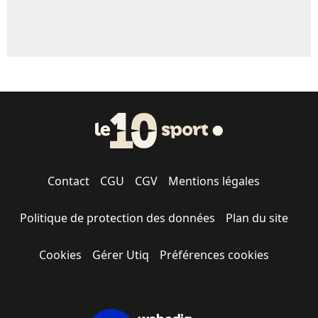
Contact
CGU
CGV
Mentions légales
Politique de protection des données
Plan du site
Cookies
Gérer Utiq
Préférences cookies