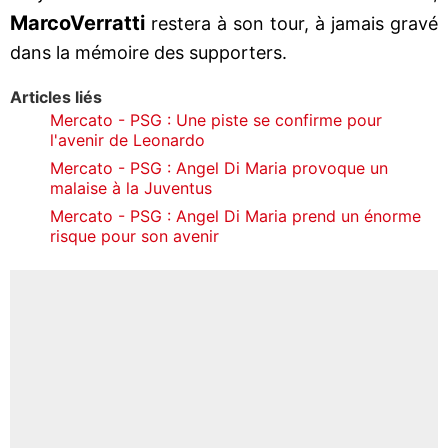
Marco
Verratti
restera à son tour, à jamais gravé
dans la mémoire des supporters.
Articles liés
Mercato - PSG : Une piste se confirme pour
l'avenir de Leonardo
Mercato - PSG : Angel Di Maria provoque un
malaise à la Juventus
Mercato - PSG : Angel Di Maria prend un énorme
risque pour son avenir