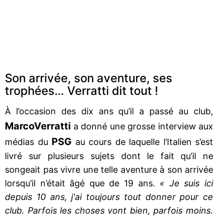
Son arrivée, son aventure, ses
trophées… Verratti dit tout !
À l’occasion des dix ans qu’il a passé au club,
Marco
Verratti
a donné une grosse interview aux
PSG
médias du
au cours de laquelle l’Italien s’est
livré sur plusieurs sujets dont le fait qu’il ne
songeait pas vivre une telle aventure à son arrivée
lorsqu’il n’était âgé que de 19 ans.
« Je suis ici
depuis 10 ans, j'ai toujours tout donner pour ce
club. Parfois les choses vont bien, parfois moins.