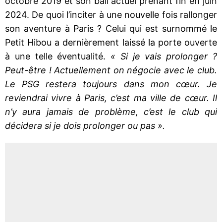
octobre 2019 et son bail actuel prenant fin en juin
2024. De quoi l’inciter à une nouvelle fois rallonger
son aventure à Paris ? Celui qui est surnommé le
Petit Hibou a dernièrement laissé la porte ouverte
à une telle éventualité.
« Si je vais prolonger ?
Peut-être ! Actuellement on négocie avec le club.
Le PSG restera toujours dans mon cœur. Je
reviendrai vivre à Paris, c’est ma ville de cœur. Il
n’y aura jamais de problème, c’est le club qui
décidera si je dois prolonger ou pas ».