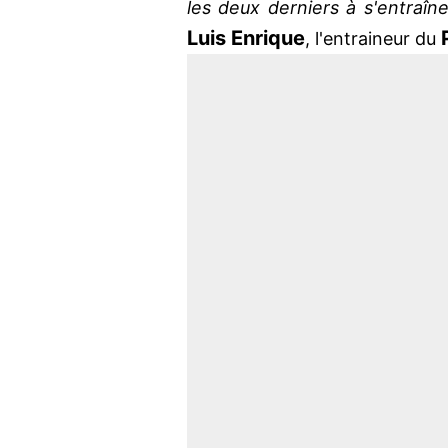
les deux derniers à s'entraîn
Luis
Enrique
, l'entraineur du