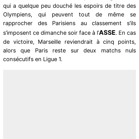
qui a quelque peu douché les espoirs de titre des
Olympiens, qui peuvent tout de même se
rapprocher des Parisiens au classement s’ils
ASSE
s’imposent ce dimanche soir face à l’
. En cas
de victoire, Marseille reviendrait à cinq points,
alors que Paris reste sur deux matchs nuls
consécutifs en Ligue 1.