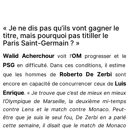
« Je ne dis pas qu’ils vont gagner le
titre, mais pourquoi pas titiller le
Paris Saint-Germain ? »
Walid Acherchour
OM
voit l’
progresser et le
PSG
en difficulté. Dans ces conditions, il estime
Roberto De Zerbi
que les hommes de
sont
Luis
encore en capacité de concurrencer ceux de
Enrique
. «
Je trouve que c’est de mieux en mieux
l’Olympique de Marseille, la deuxième mi-temps
contre Lens et le match contre Monaco. Peut-
être que je suis le seul fou, De Zerbi en a parlé
cette semaine, il disait que le match de Monaco