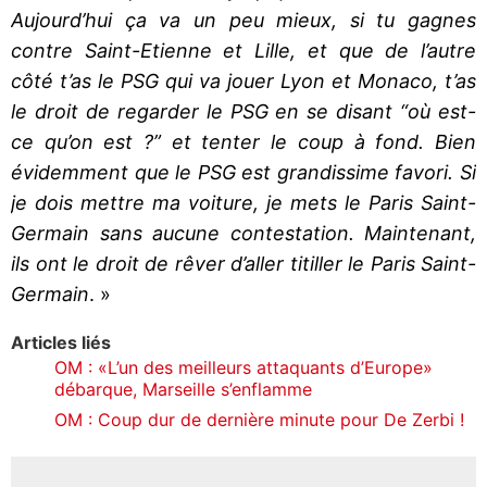
Aujourd’hui ça va un peu mieux, si tu gagnes
contre Saint-Etienne et Lille, et que de l’autre
côté t’as le PSG qui va jouer Lyon et Monaco, t’as
le droit de regarder le PSG en se disant “où est-
ce qu’on est ?” et tenter le coup à fond. Bien
évidemment que le PSG est grandissime favori. Si
je dois mettre ma voiture, je mets le Paris Saint-
Germain sans aucune contestation. Maintenant,
ils ont le droit de rêver d’aller titiller le Paris Saint-
Germain
. »
Articles liés
OM : «L’un des meilleurs attaquants d’Europe»
débarque, Marseille s’enflamme
OM : Coup dur de dernière minute pour De Zerbi !