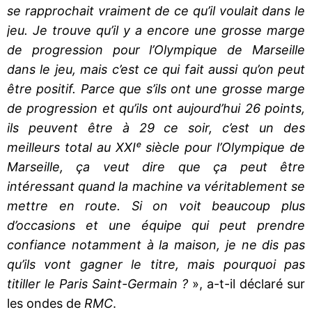
se rapprochait vraiment de ce qu’il voulait dans le
jeu. Je trouve qu’il y a encore une grosse marge
de progression pour l’Olympique de Marseille
dans le jeu, mais c’est ce qui fait aussi qu’on peut
être positif. Parce que s’ils ont une grosse marge
de progression et qu’ils ont aujourd’hui 26 points,
ils peuvent être à 29 ce soir, c’est un des
meilleurs total au XXIᵉ siècle pour l’Olympique de
Marseille, ça veut dire que ça peut être
intéressant quand la machine va véritablement se
mettre en route. Si on voit beaucoup plus
d’occasions et une équipe qui peut prendre
confiance notamment à la maison, je ne dis pas
qu’ils vont gagner le titre, mais pourquoi pas
titiller le Paris Saint-Germain ?
», a-t-il déclaré sur
les ondes de
RMC
.