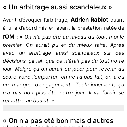
« Un arbitrage aussi scandaleux »
Adrien Rabiot
Avant d’évoquer l’arbitrage,
quant
à lui a d’abord mis en avant la prestation ratée de
OM
l’
: «
On n'a pas été au niveau du tout, moi le
premier. On aurait pu et dû mieux faire. Après
avec un arbitrage aussi scandaleux sur des
décisions, ça fait que ce n'était pas du tout notre
jour. Malgré ça on aurait pu jouer pour revenir au
score voire l'emporter, on ne l'a pas fait, on a eu
un manque d'engagement. Techniquement, ça
n'a pas non plus été notre jour. Il va falloir se
remettre au boulot
. »
« On n'a pas été bon mais d'autres