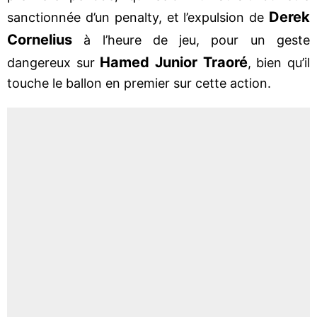
Derek
sanctionnée d’un penalty, et l’expulsion de
Cornelius
à l’heure de jeu, pour un geste
Hamed Junior Traoré
dangereux sur
, bien qu’il
touche le ballon en premier sur cette action.