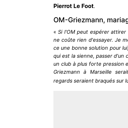
Pierrot Le Foot
.
OM-Griezmann, mariag
«
Si l'OM peut espérer attirer
ne coûte rien d'essayer. Je m
ce une bonne solution pour lui,
qui est la sienne, passer d'un c
un club à plus forte pression 
Griezmann à Marseille serai
regards seraient braqués sur l