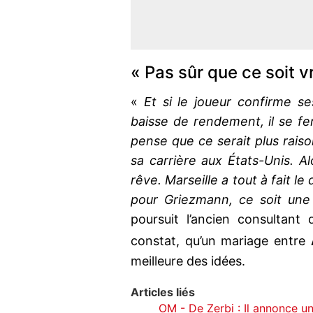
« Pas sûr que ce soit v
«
Et si le joueur confirme se
baisse de rendement, il se fe
pense que ce serait plus raison
sa carrière aux États-Unis. Al
rêve. Marseille a tout à fait le
pour Griezmann, ce soit une
poursuit l’ancien consultant 
constat, qu’un mariage entre
meilleure des idées.
Articles liés
OM - De Zerbi : Il annonce u