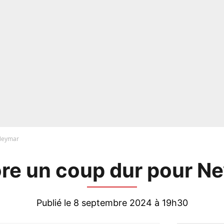
 Neymar
re un coup dur pour N
Publié le 8 septembre 2024 à 19h30