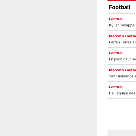
Football
Football
Mercato Footba
Football
Mercato Footba
Football