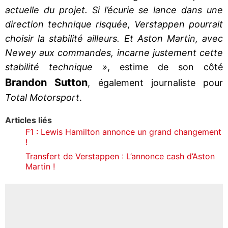
actuelle du projet. Si l’écurie se lance dans une
direction technique risquée, Verstappen pourrait
choisir la stabilité ailleurs. Et Aston Martin, avec
Newey aux commandes, incarne justement cette
stabilité technique »
, estime de son côté
Brandon Sutton
, également journaliste pour
Total Motorsport
.
Articles liés
F1 : Lewis Hamilton annonce un grand changement
!
Transfert de Verstappen : L’annonce cash d’Aston
Martin !