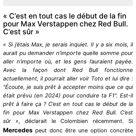
« C’est en tout cas le début de la fin
pour Max Verstappen chez Red Bull.
C’est sûr »
« Si j’étais Max, je serais inquiet. Il y a six mois, il
aurait pu demander n’importe quelle somme pour
aller n’importe où, et les gens l’auraient payée.
Avec la façon dont Red Bull fonctionne
actuellement, il pourrait aller voir Toto et lui dire :
"Écoute, je suis prêt à accepter moins que ce qui
était prévu (en 2024) pour conduire ta F1". Est-il
prêt à faire ça ? C’est en tout cas le début de la
fin pour Max Verstappen chez Red Bull. C’est
sûr »
, déclarait le Colombien récemment. Si
Mercedes
peut donc être une option concrète