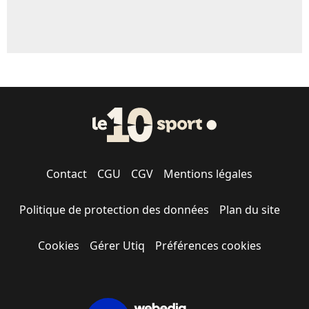
Contact
CGU
CGV
Mentions légales
Politique de protection des données
Plan du site
Cookies
Gérer Utiq
Préférences cookies