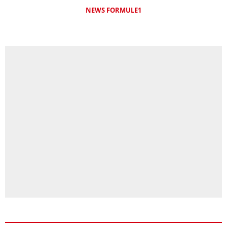
NEWS FORMULE1