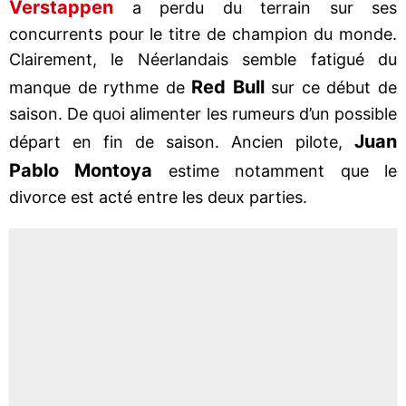
Verstappen
a perdu du terrain sur ses
concurrents pour le titre de champion du monde.
Clairement, le Néerlandais semble fatigué du
Red Bull
manque de rythme de
sur ce début de
saison. De quoi alimenter les rumeurs d’un possible
Juan
départ en fin de saison. Ancien pilote,
Pablo Montoya
estime notamment que le
divorce est acté entre les deux parties.