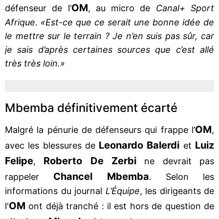
OM
défenseur de l’
, au micro de
Canal+ Sport
Afrique
.
«Est-ce que ce serait une bonne idée de
le mettre sur le terrain ? Je n’en suis pas sûr, car
je sais d’après certaines sources que c’est allé
très très loin.»
Mbemba définitivement écarté
OM
Malgré la pénurie de défenseurs qui frappe l’
,
Leonardo Balerdi
Luiz
avec les blessures de
et
Felipe
Roberto De Zerbi
,
ne devrait pas
Chancel Mbemba
rappeler
. Selon les
informations du journal
L’Équipe
, les dirigeants de
OM
l'
ont déjà tranché : il est hors de question de