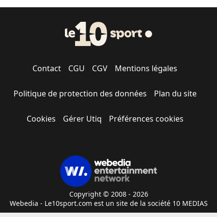
Contact
CGU
CGV
Mentions légales
Politique de protection des données
Plan du site
Cookies
Gérer Utiq
Préférences cookies
Copyright © 2008 - 2026
Webedia - Le10sport.com est un site de la société 10 MEDIAS