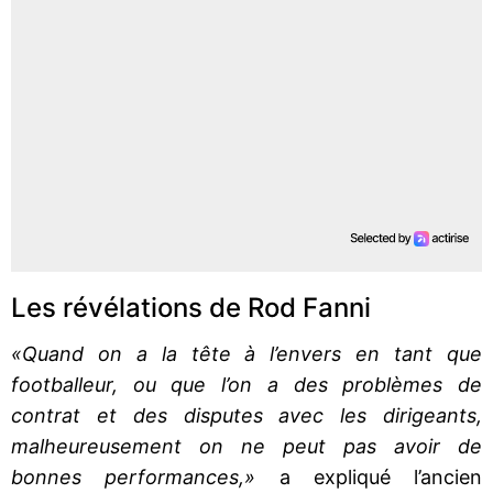
Les révélations de Rod Fanni
«Quand on a la tête à l’envers en tant que
footballeur, ou que l’on a des problèmes de
contrat et des disputes avec les dirigeants,
malheureusement on ne peut pas avoir de
bonnes performances,»
a expliqué l’ancien