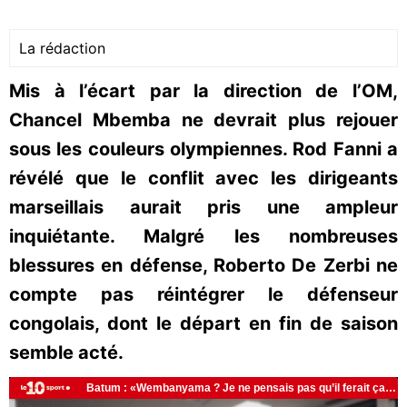
La rédaction
Mis à l’écart par la direction de l’OM,
Chancel Mbemba ne devrait plus rejouer
sous les couleurs olympiennes. Rod Fanni a
révélé que le conflit avec les dirigeants
marseillais aurait pris une ampleur
inquiétante. Malgré les nombreuses
blessures en défense, Roberto De Zerbi ne
compte pas réintégrer le défenseur
congolais, dont le départ en fin de saison
semble acté.