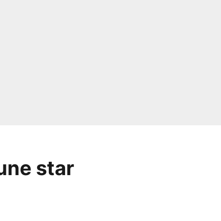
une star