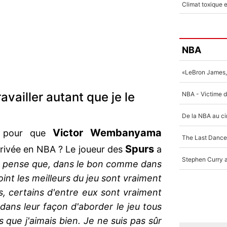
NBA
availler autant que je le
Victor Wembanyama
sé pour que
Spurs
rivée en NBA ? Le joueur des
a
 pense que, dans le bon comme dans
oint les meilleurs du jeu sont vraiment
s, certains d'entre eux sont vraiment
dans leur façon d'aborder le jeu tous
es que j'aimais bien. Je ne suis pas sûr