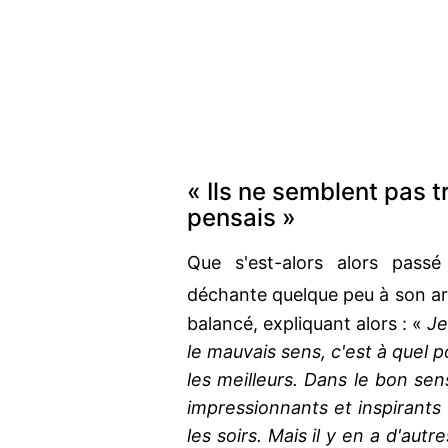
« Ils ne semblent pas tr
pensais »
Que s'est-alors alors pas
déchante quelque peu à son ar
balancé, expliquant alors : «
Je
le mauvais sens, c'est à quel p
les meilleurs. Dans le bon sen
impressionnants et inspirants 
les soirs. Mais il y en a d'autr