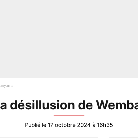
mbanyama
La désillusion de Wem
Publié le 17 octobre 2024 à 16h35