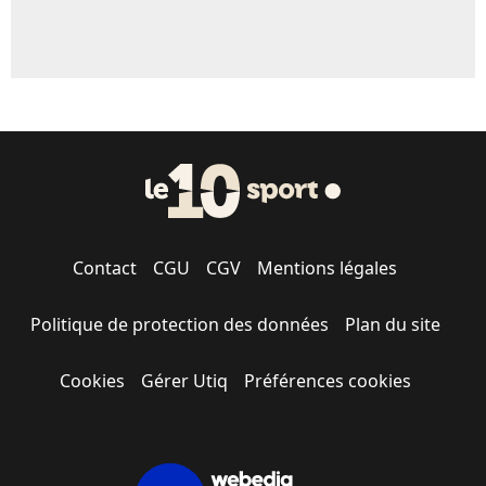
Contact
CGU
CGV
Mentions légales
Politique de protection des données
Plan du site
Cookies
Gérer Utiq
Préférences cookies