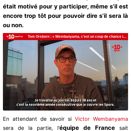
était motivé pour y participer, même s’il est
encore trop tôt pour pouvoir dire s’il sera là
ou non.
En attendant de savoir si
Victor Wembanyama
équipe de France
sera de la partie, l’
sait