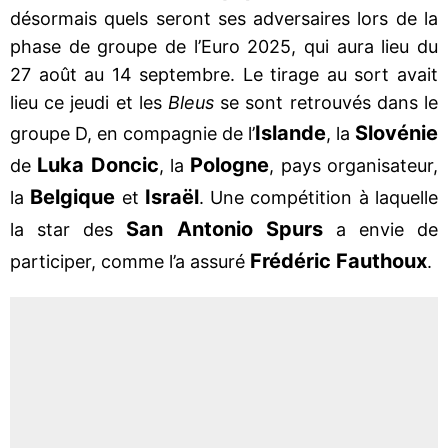
désormais quels seront ses adversaires lors de la
phase de groupe de l’Euro 2025, qui aura lieu du
27 août au 14 septembre. Le tirage au sort avait
lieu ce jeudi et les
Bleus
se sont retrouvés dans le
Islande
Slovénie
groupe D, en compagnie de l’
, la
Luka Doncic
Pologne
de
, la
, pays organisateur,
Belgique
Israël
la
et
. Une compétition à laquelle
San Antonio Spurs
la star des
a envie de
Frédéric Fauthoux
participer, comme l’a assuré
.