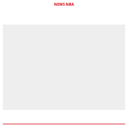
NEWS NBA