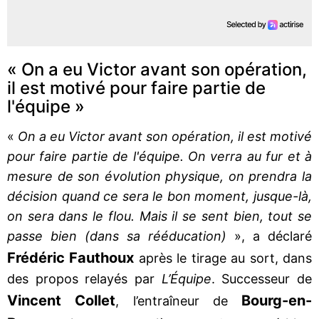
« On a eu Victor avant son opération,
il est motivé pour faire partie de
l'équipe »
«
On a eu Victor avant son opération, il est motivé
pour faire partie de l'équipe. On verra au fur et à
mesure de son évolution physique, on prendra la
décision quand ce sera le bon moment, jusque-là,
on sera dans le flou. Mais il se sent bien, tout se
passe bien (dans sa rééducation)
», a déclaré
Frédéric Fauthoux
après le tirage au sort, dans
des propos relayés par
L’Équipe
. Successeur de
Vincent Collet
Bourg-en-
, l’entraîneur de