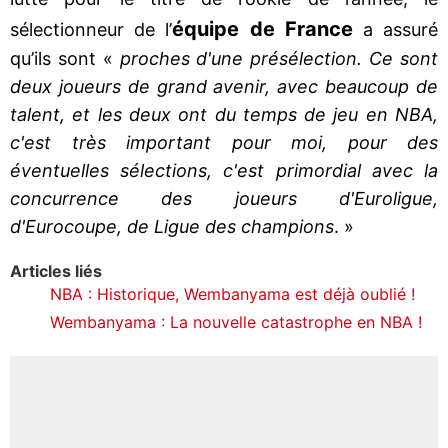
équipe de France
sélectionneur de l’
a assuré
qu’ils sont «
proches d'une présélection. Ce sont
deux joueurs de grand avenir, avec beaucoup de
talent, et les deux ont du temps de jeu en NBA,
c'est très important pour moi, pour des
éventuelles sélections, c'est primordial avec la
concurrence des joueurs d'Euroligue,
d'Eurocoupe, de Ligue des champions
. »
Articles liés
NBA : Historique, Wembanyama est déjà oublié !
Wembanyama : La nouvelle catastrophe en NBA !