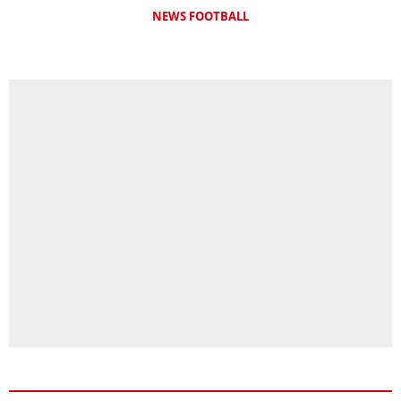
NEWS FOOTBALL