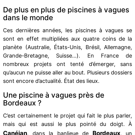
De plus en plus de piscines à vagues
dans le monde
Ces dernières années, les piscines à vagues se
sont en effet multipliées aux quatre coins de la
planète (Australie, États-Unis, Brésil, Allemagne,
Grande-Bretagne, Suisse…). En France de
nombreux projets ont tenté d’émerger, sans
qu’aucun ne puisse aller au bout. Plusieurs dossiers
sont encore d’actualité. État des lieux.
Une piscine à vagues près de
Bordeaux ?
C’est certainement le projet qui fait le plus parler,
mais qui est aussi le plus pointé du doigt. À
Canéjan
Bordeaux
, dans la banlieue de
, un