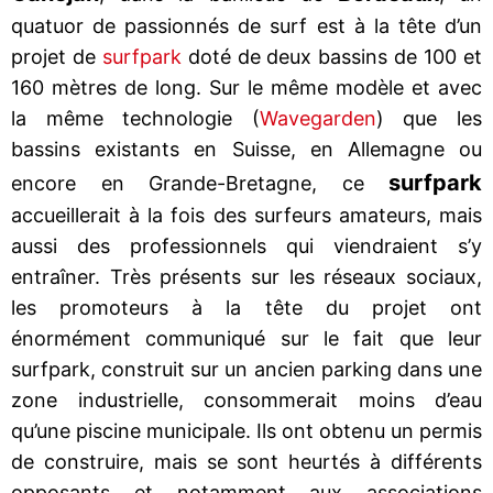
quatuor de passionnés de surf est à la tête d’un
projet de
surfpark
doté de deux bassins de 100 et
160 mètres de long. Sur le même modèle et avec
la même technologie (
Wavegarden
) que les
bassins existants en Suisse, en Allemagne ou
surfpark
encore en Grande-Bretagne, ce
accueillerait à la fois des surfeurs amateurs, mais
aussi des professionnels qui viendraient s’y
entraîner. Très présents sur les réseaux sociaux,
les promoteurs à la tête du projet ont
énormément communiqué sur le fait que leur
surfpark, construit sur un ancien parking dans une
zone industrielle, consommerait moins d’eau
qu’une piscine municipale. Ils ont obtenu un permis
de construire, mais se sont heurtés à différents
opposants et notamment aux associations