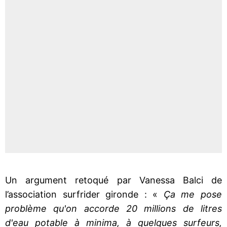
Un argument retoqué par Vanessa Balci de
l’association surfrider gironde : «
Ça me pose
problème qu'on accorde 20 millions de litres
d'eau potable à minima, à quelques surfeurs,