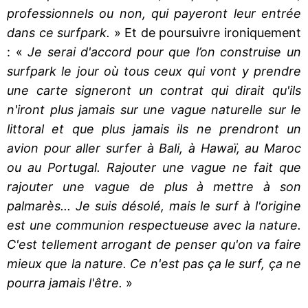
professionnels ou non, qui payeront leur entrée
dans ce surfpark.
» Et de poursuivre ironiquement
: «
Je serai d'accord pour que l’on construise un
surfpark le jour où tous ceux qui vont y prendre
une carte signeront un contrat qui dirait qu'ils
n'iront plus jamais sur une vague naturelle sur le
littoral et que plus jamais ils ne prendront un
avion pour aller surfer à Bali, à Hawaï, au Maroc
ou au Portugal. Rajouter une vague ne fait que
rajouter une vague de plus à mettre à son
palmarès... Je suis désolé, mais le surf à l'origine
est une communion respectueuse avec la nature.
C'est tellement arrogant de penser qu'on va faire
mieux que la nature. Ce n'est pas ça le surf, ça ne
pourra jamais l'être.
»