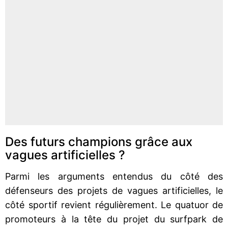
Des futurs champions grâce aux
vagues artificielles ?
Parmi les arguments entendus du côté des
défenseurs des projets de vagues artificielles, le
côté sportif revient régulièrement. Le quatuor de
promoteurs à la tête du projet du surfpark de