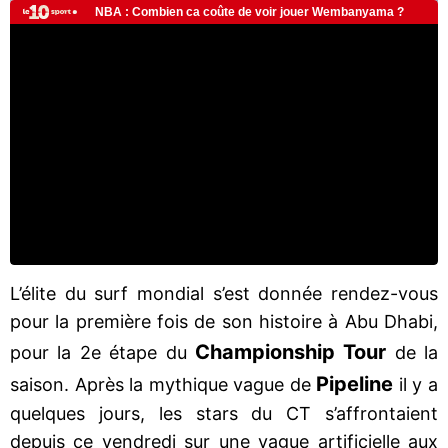
L’élite du surf mondial s’est donnée rendez-vous
pour la première fois de son histoire à Abu Dhabi,
Championship Tour
pour la 2e étape du
de la
Pipeline
saison. Après la mythique vague de
il y a
quelques jours, les stars du CT s’affrontaient
depuis ce vendredi sur une vague artificielle aux