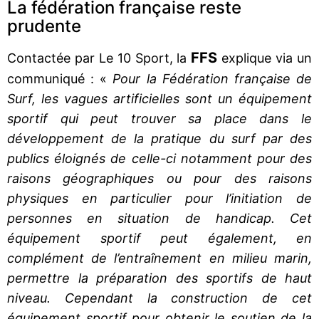
La fédération française reste
prudente
FFS
Contactée par Le 10 Sport, la
explique via un
communiqué : «
Pour la Fédération française de
Surf, les vagues artificielles sont un équipement
sportif qui peut trouver sa place dans le
développement de la pratique du surf par des
publics éloignés de celle-ci notamment pour des
raisons géographiques ou pour des raisons
physiques en particulier pour l’initiation de
personnes en situation de handicap. Cet
équipement sportif peut également, en
complément de l’entraînement en milieu marin,
permettre la préparation des sportifs de haut
niveau. Cependant la construction de cet
équipement sportif pour obtenir le soutien de la