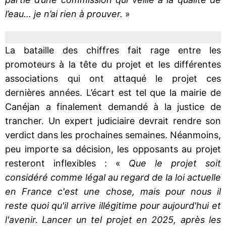
l’eau… je n’ai rien à prouver.
»
La bataille des chiffres fait rage entre les
promoteurs à la tête du projet et les différentes
associations qui ont attaqué le projet ces
dernières années. L’écart est tel que la mairie de
Canéjan a finalement demandé à la justice de
trancher. Un expert judiciaire devrait rendre son
verdict dans les prochaines semaines. Néanmoins,
peu importe sa décision, les opposants au projet
resteront inflexibles : «
Que le projet soit
considéré comme légal au regard de la loi actuelle
en France c'est une chose, mais pour nous il
reste quoi qu'il arrive illégitime pour aujourd'hui et
l'avenir. Lancer un tel projet en 2025, après les