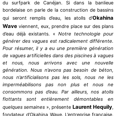
du surfpark de Canéjan. Si dans la banlieue
bordelaise on parle de la construction de bassins
Okahina
qui seront remplis d’eau, les atolls d’
Wave
viennent, eux, prendre place sur des plans
d’eau déjà existants. «
Notre technologie pour
générer des vagues est radicalement différente.
Pour résumer, il y a eu une première génération
de vagues artificielles dans des piscines à vagues
et nous, nous arrivons avec une nouvelle
génération. Nous n’avons pas besoin de béton,
nous n’artificialisons pas les sols, nous ne les
imperméabilisons pas non plus et nous ne
consommons pas d’eau. Par ailleurs, nos atolls
flottants sont entièrement démontables en
Laurent Hequily
quelques semaines
», présente
,
fondateur d’Okahina Wave. L’entreprise française,