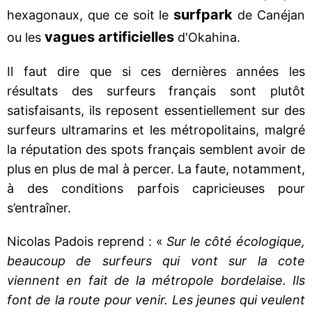
surfpark
hexagonaux, que ce soit le
de Canéjan
vagues artificielles
ou les
d'Okahina.
Il faut dire que si ces dernières années les
résultats des surfeurs français sont plutôt
satisfaisants, ils reposent essentiellement sur des
surfeurs ultramarins et les métropolitains, malgré
la réputation des spots français semblent avoir de
plus en plus de mal à percer. La faute, notamment,
à des conditions parfois capricieuses pour
s’entraîner.
Nicolas Padois reprend : «
Sur le côté écologique,
beaucoup de surfeurs qui vont sur la cote
viennent en fait de la métropole bordelaise. Ils
font de la route pour venir. Les jeunes qui veulent