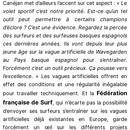
Canéjan met d’ailleurs l’accent sur cet aspect : «
Le
volet sportif c’est notre priorité. Est-ce qu’un tel
outil peut permettre à certains champions
d’éclore ? C’est une évidence. Regardez la percée
des surfeurs et des surfeuses basques espagnols
ces dernières années. Ils vont depuis leur plus
jeune âge sur la vague artificielle de Wavegarden
au Pays basque espagnol pour s’entraîner.
Forcément c’est un outil précieux. Ça pousse vers
l’excellence.
» Les vagues artificielles offrent en
effet des conditions et une régularité inégalable
Fédération
pour travailler techniquement. Et la
française de Surf
, qui n’écarte pas la possibilité
d’envoyer ses surfeurs s’entraîner sur les vagues
artificielles déjà existantes en Europe, garde
forcément un œil sur les différents projets