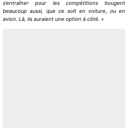
s’entraîner pour les compétitions bougent
beaucoup aussi, que ce soit en voiture, ou en
avion. Là, ils auraient une option à côté.
»