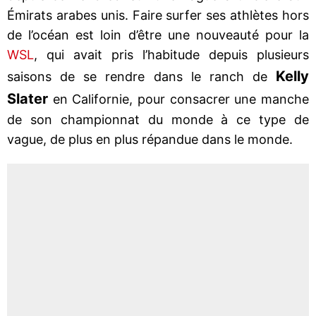
Émirats arabes unis. Faire surfer ses athlètes hors
de l’océan est loin d’être une nouveauté pour la
WSL
, qui avait pris l’habitude depuis plusieurs
Kelly
saisons de se rendre dans le ranch de
Slater
en Californie, pour consacrer une manche
de son championnat du monde à ce type de
vague, de plus en plus répandue dans le monde.