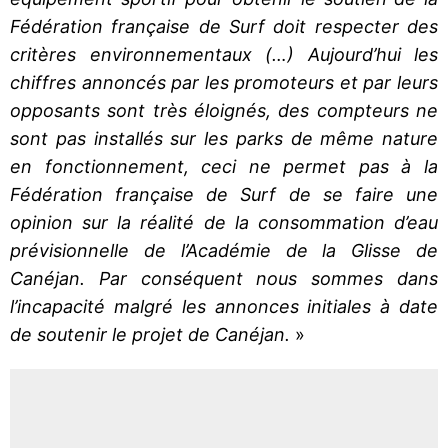
Fédération française de Surf doit respecter des
critères environnementaux (…) Aujourd’hui les
chiffres annoncés par les promoteurs et par leurs
opposants sont très éloignés, des compteurs ne
sont pas installés sur les parks de même nature
en fonctionnement, ceci ne permet pas à la
Fédération française de Surf de se faire une
opinion sur la réalité de la consommation d’eau
prévisionnelle de l’Académie de la Glisse de
Canéjan. Par conséquent nous sommes dans
l’incapacité malgré les annonces initiales à date
de soutenir le projet de Canéjan.
»