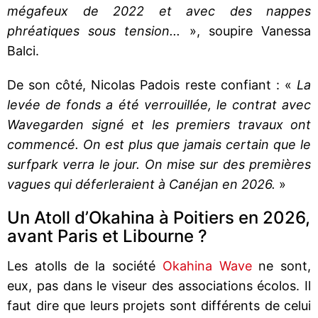
mégafeux de 2022 et avec des nappes
phréatiques sous tension...
», soupire Vanessa
Balci.
De son côté, Nicolas Padois reste confiant : «
La
levée de fonds a été verrouillée, le contrat avec
Wavegarden signé et les premiers travaux ont
commencé. On est plus que jamais certain que le
surfpark verra le jour. On mise sur des premières
vagues qui déferleraient à Canéjan en 2026.
»
Un Atoll d’Okahina à Poitiers en 2026,
avant Paris et Libourne ?
Les atolls de la société
Okahina Wave
ne sont,
eux, pas dans le viseur des associations écolos. Il
faut dire que leurs projets sont différents de celui