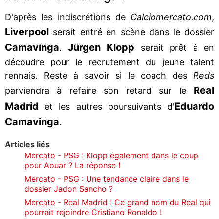
D'après les indiscrétions de
Calciomercato.com
,
Liverpool
serait entré en scène dans le dossier
Camavinga
Jürgen Klopp
.
serait prêt à en
découdre pour le recrutement du jeune talent
rennais. Reste à savoir si le coach des
Reds
Real
parviendra à refaire son retard sur le
Madrid
Eduardo
et les autres poursuivants d'
Camavinga
.
Articles liés
Mercato - PSG : Klopp également dans le coup
pour Aouar ? La réponse !
Mercato - PSG : Une tendance claire dans le
dossier Jadon Sancho ?
Mercato - Real Madrid : Ce grand nom du Real qui
pourrait rejoindre Cristiano Ronaldo !