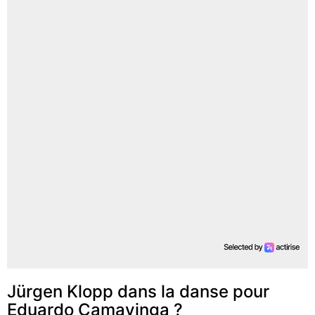
Jürgen Klopp dans la danse pour
Eduardo Camavinga ?