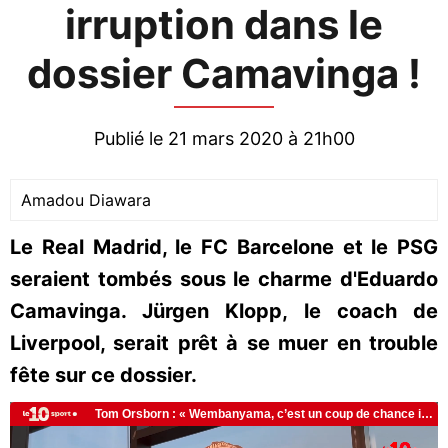
irruption dans le
dossier Camavinga !
Publié le 21 mars 2020 à 21h00
Amadou Diawara
Le Real Madrid, le FC Barcelone et le PSG
seraient tombés sous le charme d'Eduardo
Camavinga. Jürgen Klopp, le coach de
Liverpool, serait prêt à se muer en trouble
fête sur ce dossier.