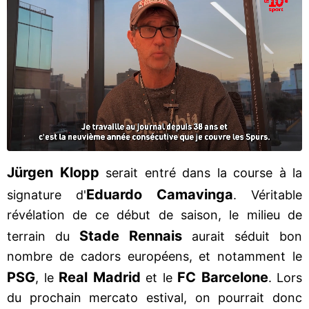
Jürgen Klopp
serait entré dans la course à la
Eduardo Camavinga
signature d'
. Véritable
révélation de ce début de saison, le milieu de
Stade Rennais
terrain du
aurait séduit bon
nombre de cadors européens, et notamment le
PSG
Real Madrid
FC Barcelone
, le
et le
. Lors
du prochain mercato estival, on pourrait donc