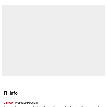
Fil info
08h00
Mercato Football