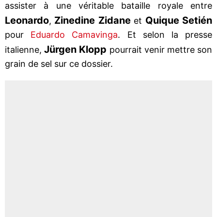
assister à une véritable bataille royale entre
Leonardo
Zinedine Zidane
Quique Setién
,
et
pour
Eduardo Camavinga
. Et selon la presse
Jürgen Klopp
italienne,
pourrait venir mettre son
grain de sel sur ce dossier.