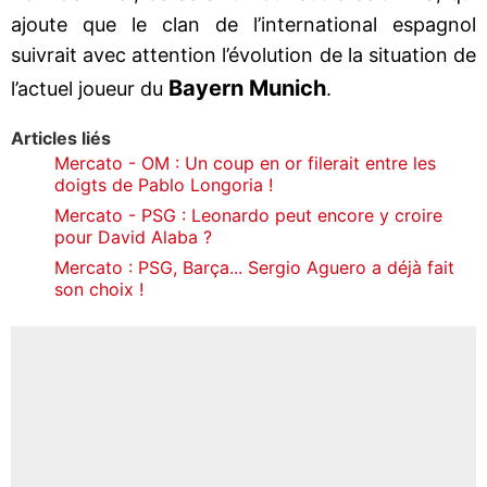
ajoute que le clan de l’international espagnol
suivrait avec attention l’évolution de la situation de
Bayern Munich
l’actuel joueur du
.
Articles liés
Mercato - OM : Un coup en or filerait entre les
doigts de Pablo Longoria !
Mercato - PSG : Leonardo peut encore y croire
pour David Alaba ?
Mercato : PSG, Barça... Sergio Aguero a déjà fait
son choix !