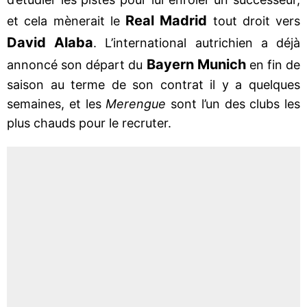
Real Madrid
et cela mènerait le
tout droit vers
David Alaba
. L’international autrichien a déjà
Bayern Munich
annoncé son départ du
en fin de
saison au terme de son contrat il y a quelques
semaines, et les
Merengue
sont l’un des clubs les
plus chauds pour le recruter.