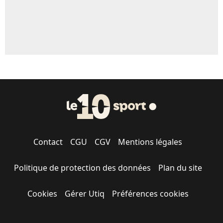
Contact
CGU
CGV
Mentions légales
Politique de protection des données
Plan du site
Cookies
Gérer Utiq
Préférences cookies