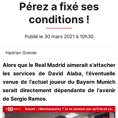
Pérez a fixé ses
conditions !
Publié le 30 mars 2021 à 10h30
Hadrien Grenier
Alors que le Real Madrid aimerait s’attacher
les services de David Alaba, l’éventuelle
venue de l’actuel joueur du Bayern Munich
serait directement dépendante de l’avenir
de Sergio Ramos.