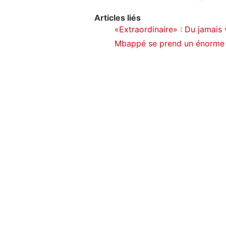
Articles liés
«Extraordinaire» : Du jamais v
Mbappé se prend un énorme 