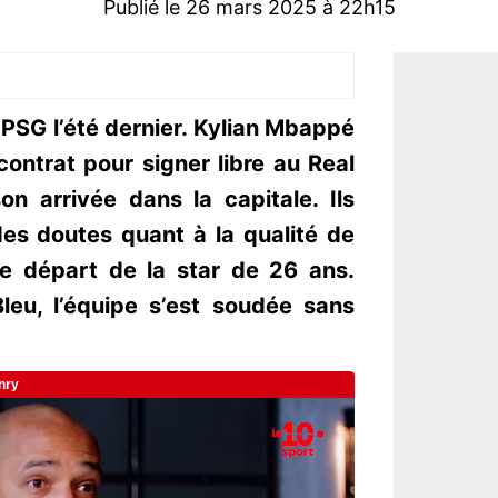
Publié le 26 mars 2025 à 22h15
PSG l’été dernier. Kylian Mbappé
contrat pour signer libre au Real
n arrivée dans la capitale. Ils
des doutes quant à la qualité de
 le départ de la star de 26 ans.
leu, l’équipe s’est soudée sans