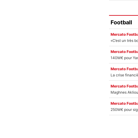
Football
Mercato Footba
Mercato Footba
Mercato Footba
Mercato Footba
Mercato Footba