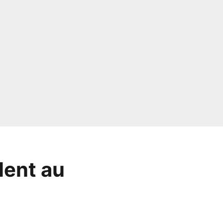
lent au