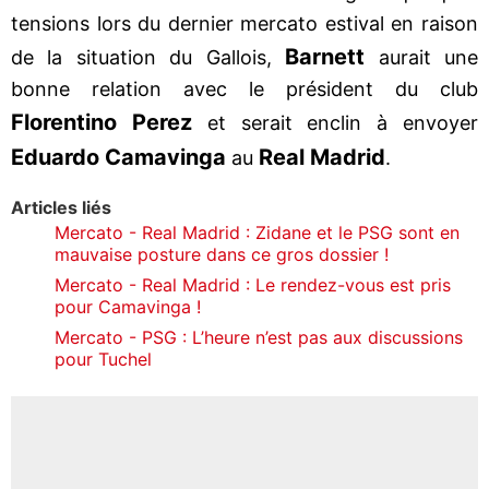
tensions lors du dernier mercato estival en raison
Barnett
de la situation du Gallois,
aurait une
bonne relation avec le président du club
Florentino Perez
et serait enclin à envoyer
Eduardo Camavinga
Real Madrid
au
.
Articles liés
Mercato - Real Madrid : Zidane et le PSG sont en
mauvaise posture dans ce gros dossier !
Mercato - Real Madrid : Le rendez-vous est pris
pour Camavinga !
Mercato - PSG : L’heure n’est pas aux discussions
pour Tuchel