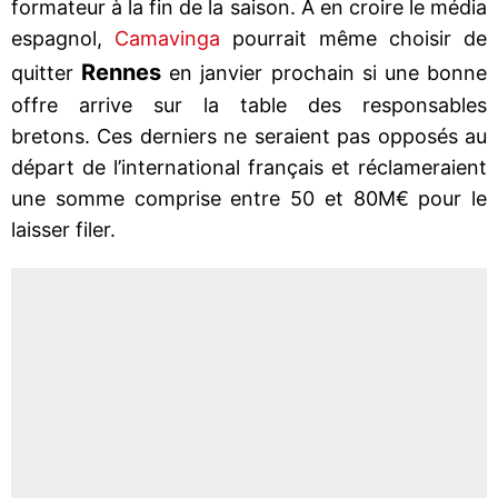
formateur à la fin de la saison. A en croire le média
espagnol,
Camavinga
pourrait même choisir de
Rennes
quitter
en janvier prochain si une bonne
offre arrive sur la table des responsables
bretons. Ces derniers ne seraient pas opposés au
départ de l’international français et réclameraient
une somme comprise entre 50 et 80M€ pour le
laisser filer.