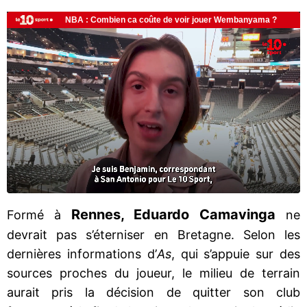
Rennes, Eduardo Camavinga
Formé à
ne
devrait pas s’éterniser en Bretagne. Selon les
dernières informations d’
As
, qui s’appuie sur des
sources proches du joueur, le milieu de terrain
aurait pris la décision de quitter son club