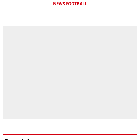
NEWS FOOTBALL