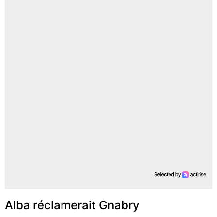
Alba réclamerait Gnabry