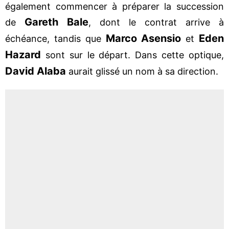
également commencer à préparer la succession
Gareth Bale
de
, dont le contrat arrive à
Marco Asensio
Eden
échéance, tandis que
et
Hazard
sont sur le départ. Dans cette optique,
David Alaba
aurait glissé un nom à sa direction.