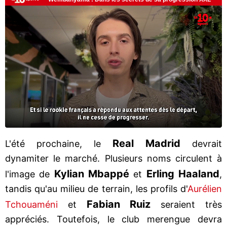
Real Madrid
L'été prochaine, le
devrait
dynamiter le marché. Plusieurs noms circulent à
Kylian Mbappé
Erling Haaland
l'image de
et
,
tandis qu'au milieu de terrain, les profils d'
Aurélien
Fabian Ruiz
Tchouaméni
et
seraient très
appréciés. Toutefois, le club merengue devra