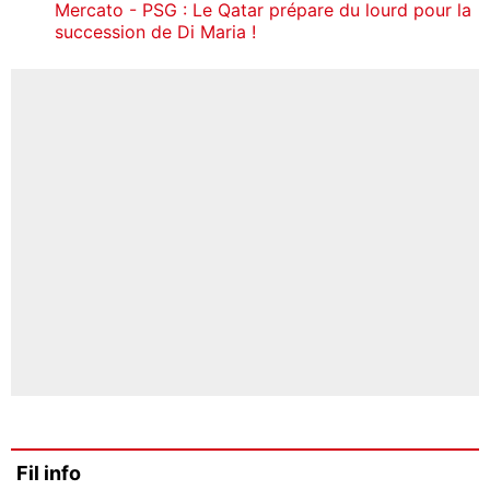
Mercato - PSG : Le Qatar prépare du lourd pour la
succession de Di Maria !
Fil info