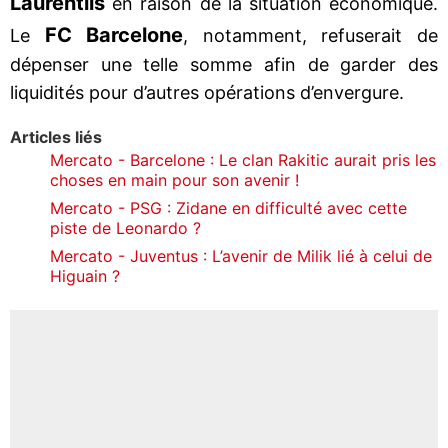
Laurentiis
en raison de la situation économique.
FC Barcelone
Le
, notamment, refuserait de
dépenser une telle somme afin de garder des
liquidités pour d’autres opérations d’envergure.
Articles liés
Mercato - Barcelone : Le clan Rakitic aurait pris les
choses en main pour son avenir !
Mercato - PSG : Zidane en difficulté avec cette
piste de Leonardo ?
Mercato - Juventus : L’avenir de Milik lié à celui de
Higuain ?