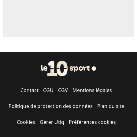
Contact
CGU
CGV
Mentions légales
Politique de protection des données
Plan du site
Cookies
Gérer Utiq
Préférences cookies