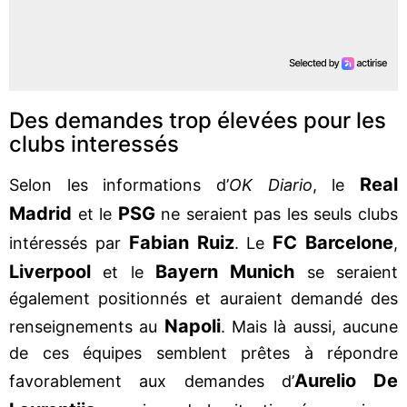
Des demandes trop élevées pour les
clubs interessés
Real
Selon les informations d’
OK Diario
, le
Madrid
PSG
et le
ne seraient pas les seuls clubs
Fabian Ruiz
FC Barcelone
intéressés par
. Le
,
Liverpool
Bayern Munich
et le
se seraient
également positionnés et auraient demandé des
Napoli
renseignements au
. Mais là aussi, aucune
de ces équipes semblent prêtes à répondre
Aurelio De
favorablement aux demandes d’