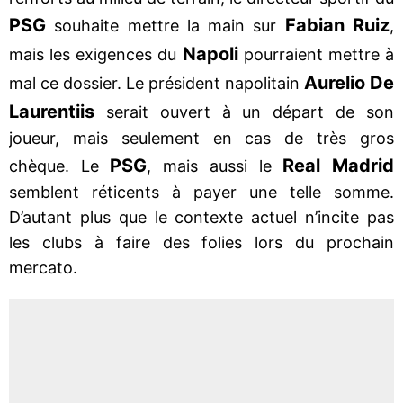
PSG
Fabian Ruiz
souhaite mettre la main sur
,
Napoli
mais les exigences du
pourraient mettre à
Aurelio De
mal ce dossier. Le président napolitain
Laurentiis
serait ouvert à un départ de son
joueur, mais seulement en cas de très gros
PSG
Real Madrid
chèque. Le
, mais aussi le
semblent réticents à payer une telle somme.
D’autant plus que le contexte actuel n’incite pas
les clubs à faire des folies lors du prochain
mercato.