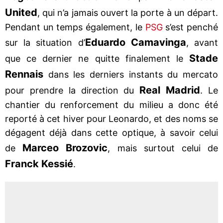
United
, qui n’a jamais ouvert la porte à un départ.
Pendant un temps également, le
PSG
s’est penché
Eduardo Camavinga
sur la situation d’
, avant
Stade
que ce dernier ne quitte finalement le
Rennais
dans les derniers instants du mercato
Real Madrid
pour prendre la direction du
. Le
chantier du renforcement du milieu a donc été
reporté à cet hiver pour Leonardo, et des noms se
dégagent déjà dans cette optique, à savoir celui
Marceo Brozovic
de
, mais surtout celui de
Franck Kessié
.