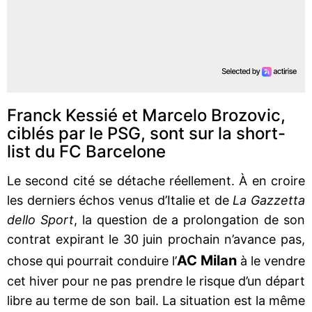
Franck Kessié et Marcelo Brozovic,
ciblés par le PSG, sont sur la short-
list du FC Barcelone
Le second cité se détache réellement. À en croire
les derniers échos venus d’Italie et de
La Gazzetta
dello Sport
, la question de a prolongation de son
contrat expirant le 30 juin prochain n’avance pas,
AC Milan
chose qui pourrait conduire l’
à le vendre
cet hiver pour ne pas prendre le risque d’un départ
libre au terme de son bail. La situation est la même