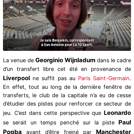
Georginio Wijnladum
La venue de
dans le cadre
d’un transfert libre cet été en provenance de
Liverpool
ne suffit pas au
Paris Saint-Germain
.
En effet, tout au long de la dernière fenêtre de
transferts, le club de la capitale n’a eu de cesse
d’étudier des pistes pour renforcer ce secteur de
Leonardo
jeu. C’est dans cette perspective que
Paul
se serait un temps penché sur la piste
Pogba
Manchester
avant d’être freiné par