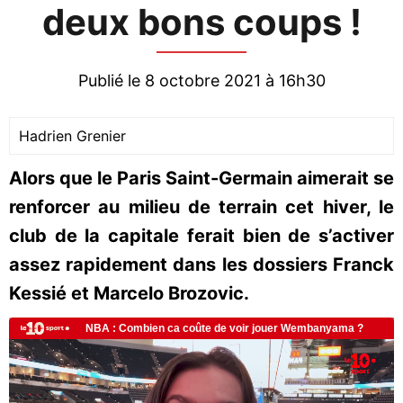
deux bons coups !
Publié le 8 octobre 2021 à 16h30
Hadrien Grenier
Alors que le Paris Saint-Germain aimerait se
renforcer au milieu de terrain cet hiver, le
club de la capitale ferait bien de s’activer
assez rapidement dans les dossiers Franck
Kessié et Marcelo Brozovic.